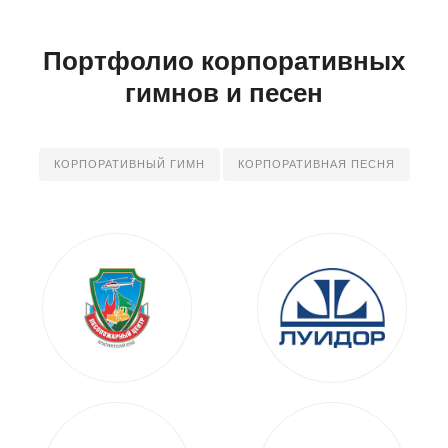
Портфолио корпоративных
гимнов и песен
КОРПОРАТИВНЫЙ ГИМН
КОРПОРАТИВНАЯ ПЕСНЯ