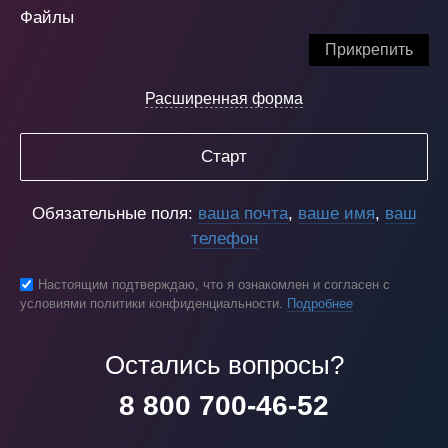
Файлы
Прикрепить
Расширенная форма
Старт
Обязательные поля:
ваша почта
,
ваше имя
,
ваш
телефон
Настоящим подтверждаю, что я ознакомлен и согласен с
условиями политики конфиденциальности.
Подробнее
Остались вопросы?
8 800 700-46-52