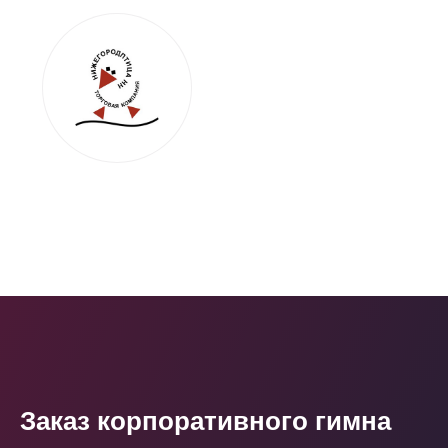
Заказ корпоративного гимна