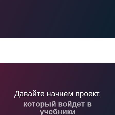
Давайте начнем проект,
который войдет в
учебники