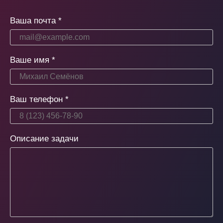
Ваша почта
*
Ваше имя
*
Ваш телефон
*
Описание задачи