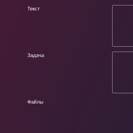
Текст
Задача
Файлы