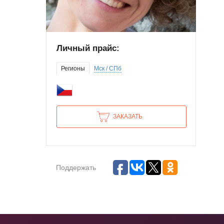
Личный прайс:
Регионы
Мск / СПб
ЗАКАЗАТЬ
Поддержать