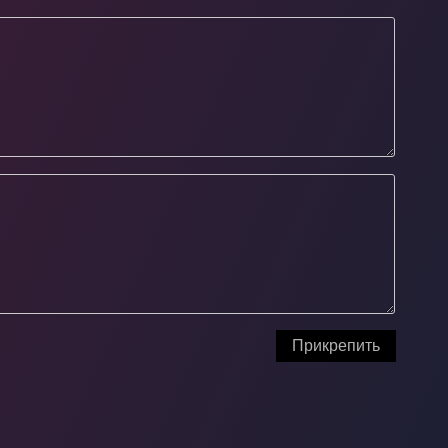
Прикрепить