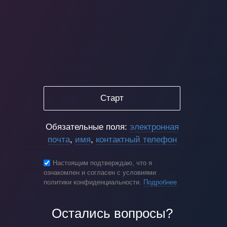
Старт
Обязательные поля:
электронная
почта
,
имя
,
контактный телефон
Настоящим подтверждаю, что я
ознакомлен и согласен с условиями
политики конфиденциальности.
Подробнее
Остались вопросы?