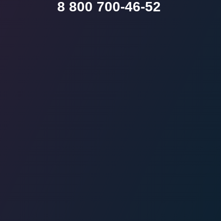
8 800 700-46-52