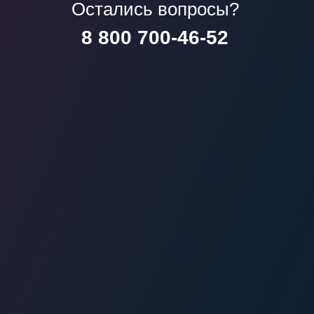
Остались вопросы?
8 800 700-46-52