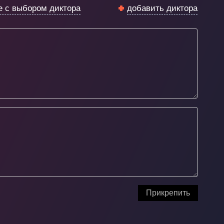
е с выбором диктора
добавить диктора
Прикрепить