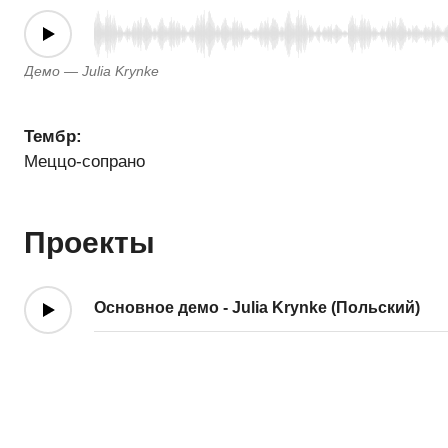
Демо — Julia Krynke
Тембр:
Меццо-сопрано
Проекты
Основное демо - Julia Krynke (Польский)