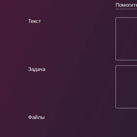
Помогит
Текст
Задача
Файлы