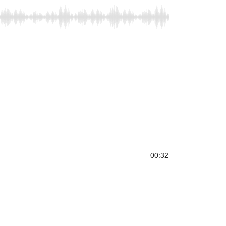
00:32