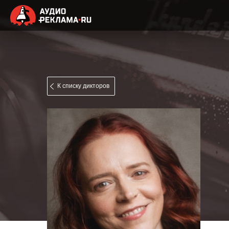
К списку дикторов