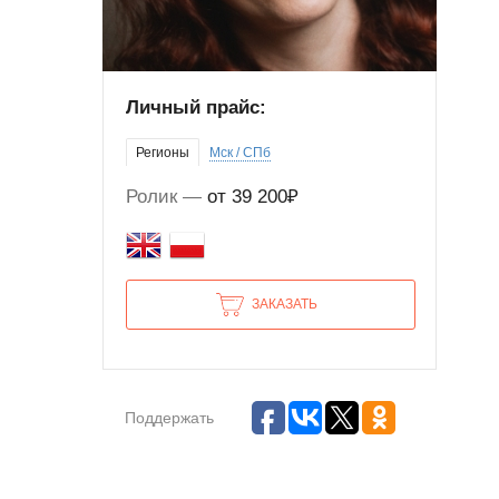
Личный прайс:
Регионы
Мск / СПб
Ролик
от 39 200₽
ЗАКАЗАТЬ
Поддержать