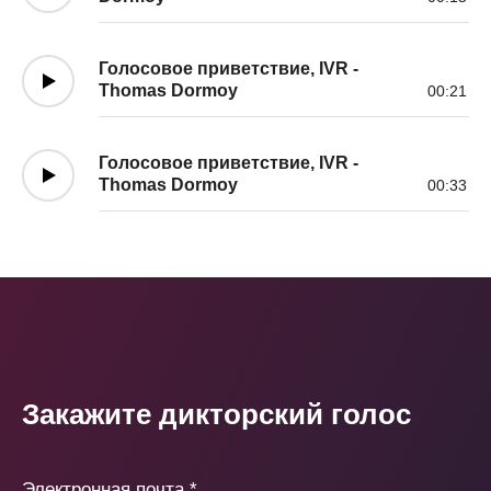
Голосовое приветствие, IVR -
Thomas Dormoy
00:21
Голосовое приветствие, IVR -
Thomas Dormoy
00:33
Закажите дикторский голос
Электронная почта
*