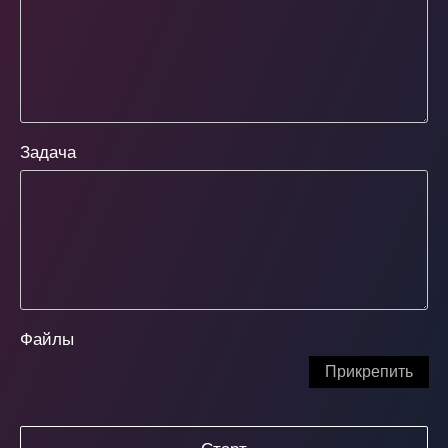
Задача
Файлы
Прикрепить