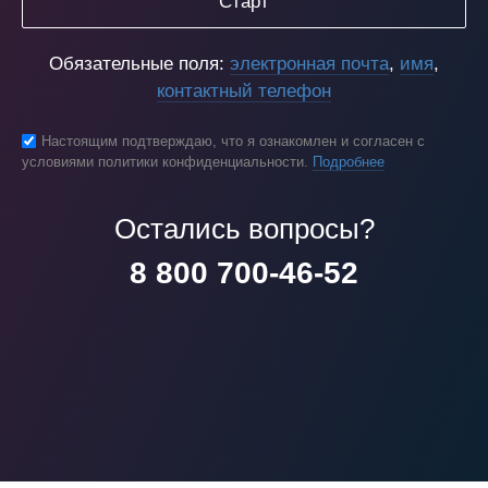
Старт
Обязательные поля:
электронная почта
,
имя
,
контактный телефон
Настоящим подтверждаю, что я ознакомлен и согласен с
условиями политики конфиденциальности.
Подробнее
Остались вопросы?
8 800 700-46-52