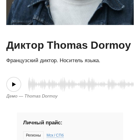
Диктор Thomas Dormoy
Французский диктор. Носитель языка.
Демо — Thomas Dormoy
Личный прайс:
Регионы
Мск / СПб