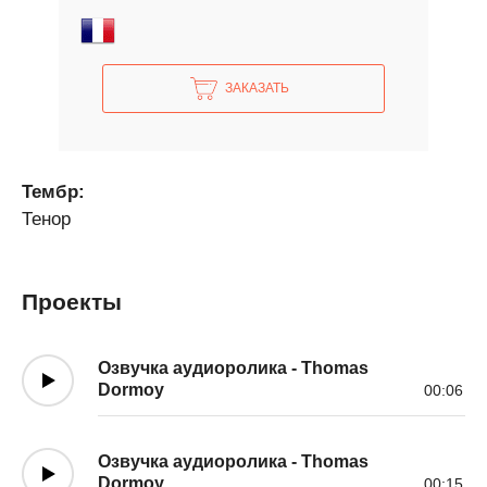
ЗАКАЗАТЬ
Тембр:
Тенор
Проекты
Озвучка аудиоролика - Thomas
Dormoy
00:06
Озвучка аудиоролика - Thomas
Dormoy
00:15