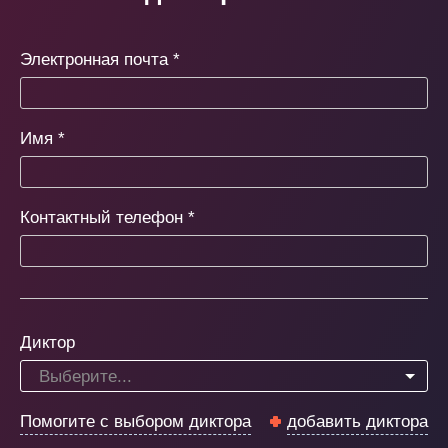
Электронная почта
*
Имя
*
Контактный телефон
*
Диктор
Выберите...
Помогите с выбором диктора
добавить диктора