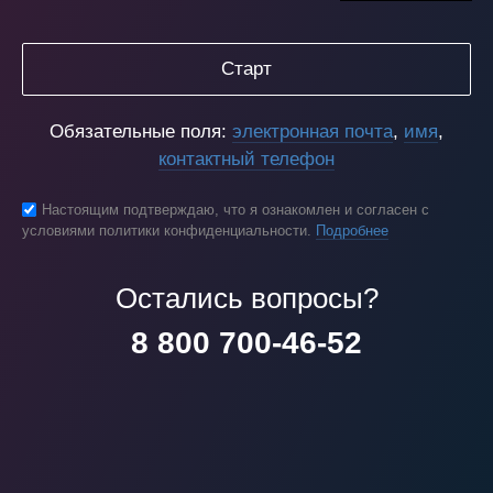
Старт
Обязательные поля:
электронная почта
,
имя
,
контактный телефон
Настоящим подтверждаю, что я ознакомлен и согласен с
условиями политики конфиденциальности.
Подробнее
Остались вопросы?
8 800 700-46-52