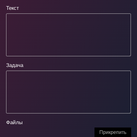
Текст
Задача
Файлы
Прикрепить