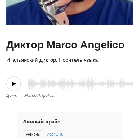
Диктор Marco Angelico
Итальянский диктор. Носитель языка
Демо — Marco Angelico
Личный прайс:
Регионы
Мск / СПб