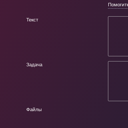
Помогит
Текст
Задача
Файлы