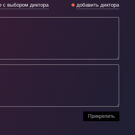
е с выбором диктора
добавить диктора
Прикрепить