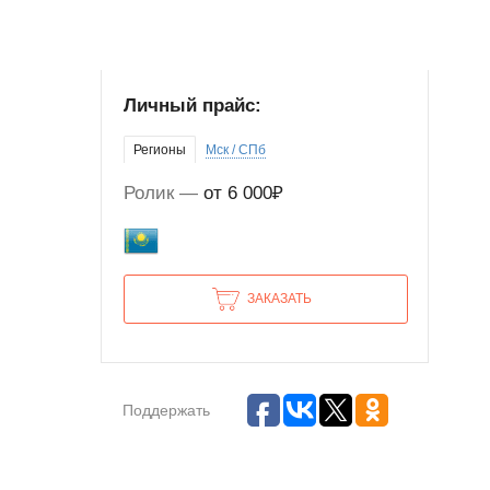
Личный прайс:
Регионы
Мск / СПб
Ролик
от 6 000₽
ЗАКАЗАТЬ
Поддержать