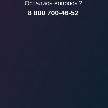
Остались вопросы?
8 800 700-46-52