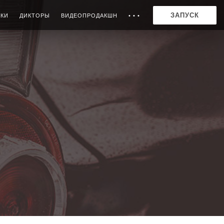
ЗАПУСК
ИКИ
ДИКТОРЫ
ВИДЕОПРОДАКШН
• • •