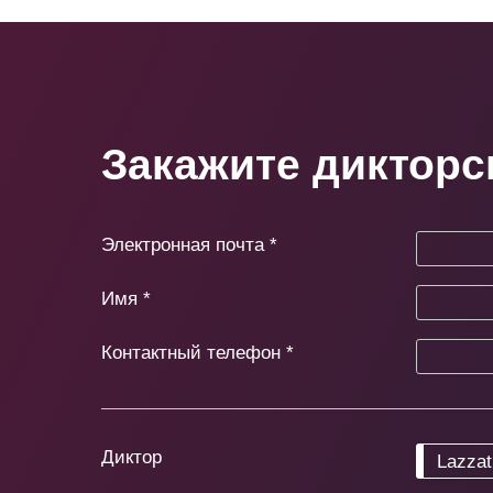
Закажите дикторс
Электронная почта
*
Имя
*
Контактный телефон
*
Диктор
Lazzat