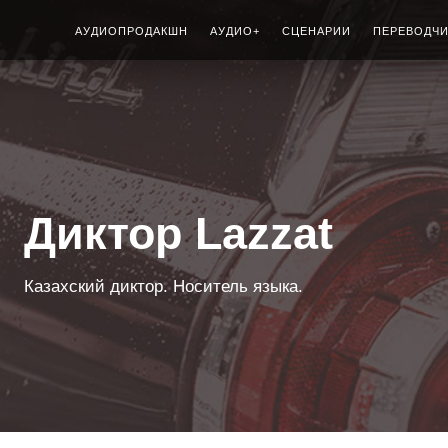
АУДИОПРОДАКШН
АУДИО+
СЦЕНАРИИ
ПЕРЕВОДЧ
Диктор Lazzat
Казахский диктор. Носитель языка.