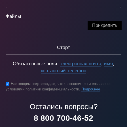
Файлы
Прикрепить
Старт
Обязательные поля:
электронная почта
,
имя
,
контактный телефон
Настоящим подтверждаю, что я ознакомлен и согласен с
условиями политики конфиденциальности.
Подробнее
Остались вопросы?
8 800 700-46-52