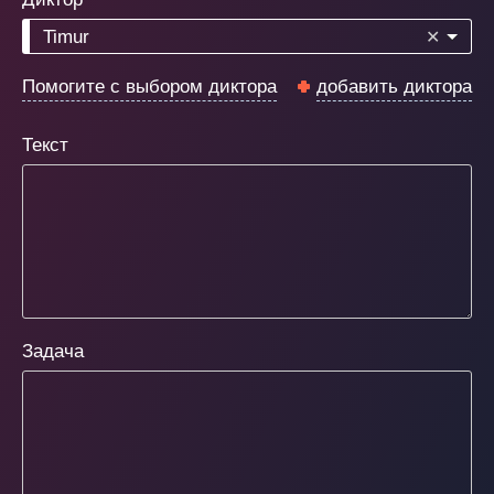
Timur
✕
Помогите с выбором диктора
добавить диктора
Текст
Задача