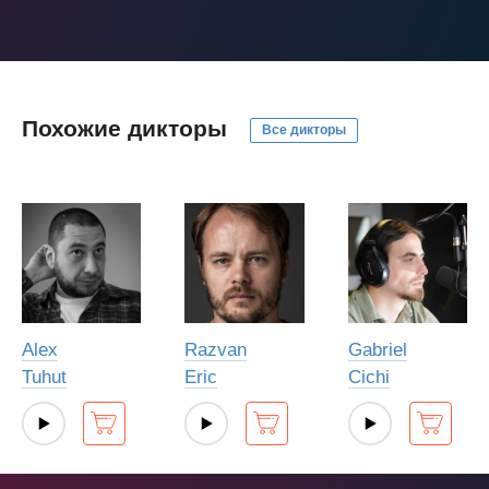
Похожие дикторы
Все дикторы
Alex
Razvan
Gabriel
Tuhut
Eric
Cichi