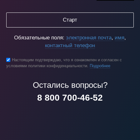
Старт
Обязательные поля:
электронная почта
,
имя
,
контактный телефон
Настоящим подтверждаю, что я ознакомлен и согласен с
условиями политики конфиденциальности.
Подробнее
Остались вопросы?
8 800 700-46-52