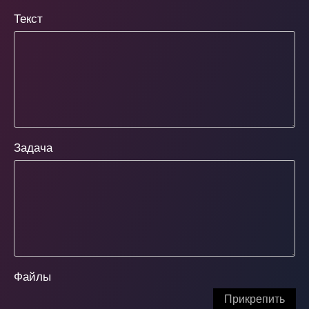
Текст
Задача
Файлы
Прикрепить