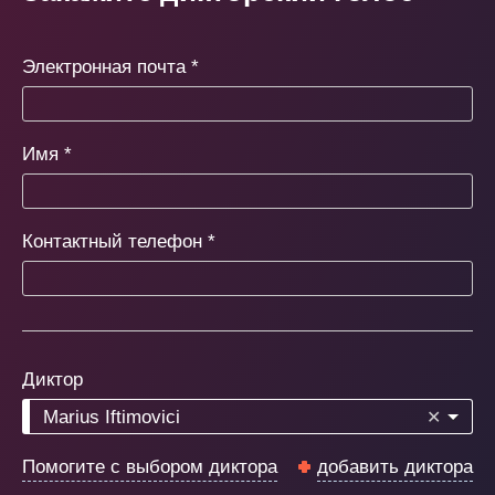
Электронная почта
*
Имя
*
Контактный телефон
*
Диктор
Marius Iftimovici
✕
Помогите с выбором диктора
добавить диктора