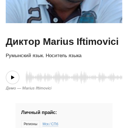
Диктор Marius Iftimovici
Румынский язык. Носитель языка
Демо — Marius Iftimovici
Личный прайс:
Регионы
Мск / СПб