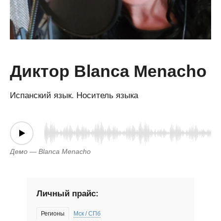
Диктор Blanca Menacho
Испанский язык. Носитель языка
Демо — Blanca Menacho
Личный прайс:
Регионы
Мск / СПб