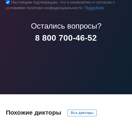
Настоящим подтверждаю, что я ознакомлен и согласен с
условиями политики конфиденциальности.
Подробнее
Остались вопросы?
8 800 700-46-52
Похожие дикторы
Все дикторы