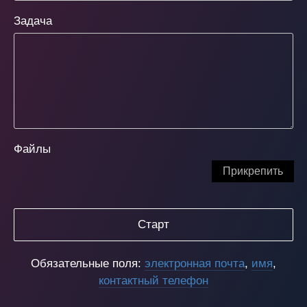
Задача
Файлы
Прикрепить
Старт
Обязательные поля:
электронная почта
,
имя
,
контактный телефон