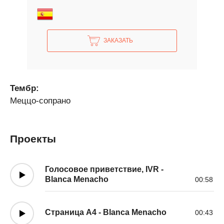
ЗАКАЗАТЬ
Тембр:
Меццо-сопрано
Проекты
Голосовое приветствие, IVR -
Blanca Menacho
00:58
Страница A4 - Blanca Menacho
00:43