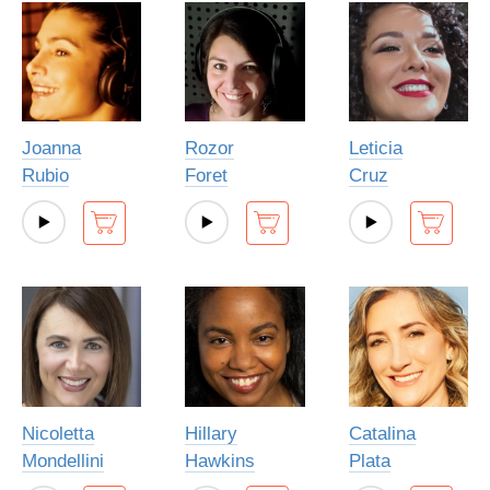
Joanna
Rozor
Leticia
Rubio
Foret
Cruz
Nicoletta
Hillary
Catalina
Mondellini
Hawkins
Plata