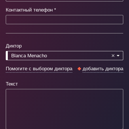
Контактный телефон
*
Диктор
Blanca Menacho
✕
Помогите с выбором диктора
добавить диктора
Текст