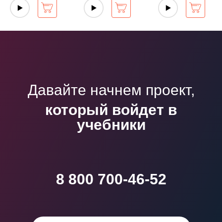
Давайте начнем проект,
который войдет в
учебники
8 800 700-46-52