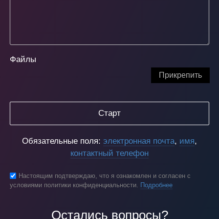
Файлы
Прикрепить
Старт
Обязательные поля:
электронная почта
,
имя
,
контактный телефон
Настоящим подтверждаю, что я ознакомлен и согласен с
условиями политики конфиденциальности.
Подробнее
Остались вопросы?