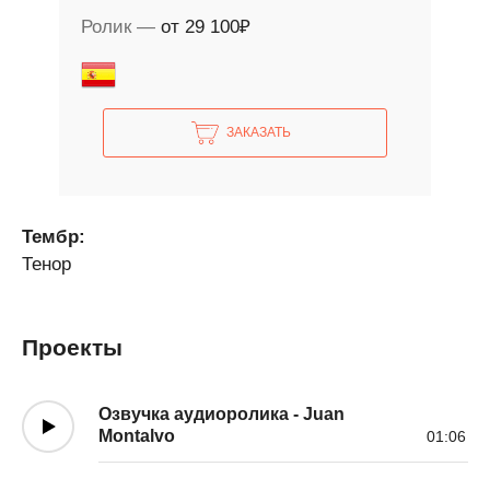
Ролик
от 29 100₽
ЗАКАЗАТЬ
Тембр:
Тенор
Проекты
Озвучка аудиоролика - Juan
Montalvo
01:06