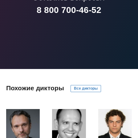
8 800 700-46-52
Похожие дикторы
Все дикторы