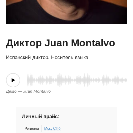
Диктор Juan Montalvo
Испанский диктор. Носитель языка
Демо — Juan Montalvo
Личный прайс:
Регионы
Мск / СПб