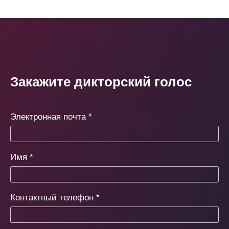
Закажите дикторский голос
Электронная почта
*
Имя
*
Контактный телефон
*