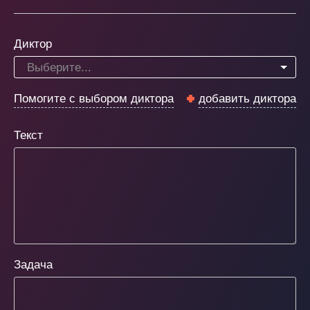
Диктор
Выберите...
Помогите с выбором диктора
добавить диктора
Текст
Задача