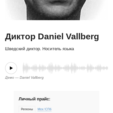
Диктор Daniel Vallberg
Шведский диктор. Носитель языка
Демо — Daniel Vallberg
Личный прайс:
Регионы
Мск / СПб