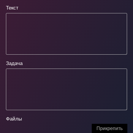
Текст
Задача
Файлы
Прикрепить