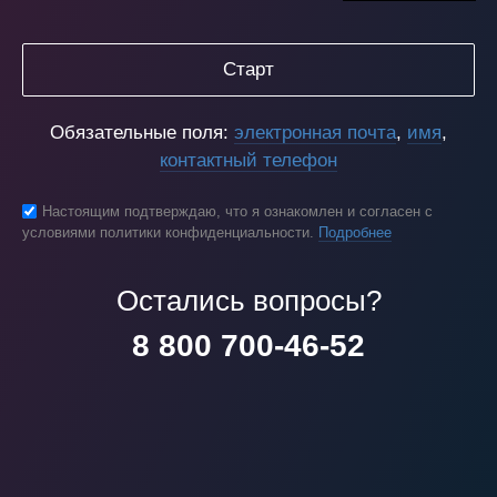
Старт
Обязательные поля:
электронная почта
,
имя
,
контактный телефон
Настоящим подтверждаю, что я ознакомлен и согласен с
условиями политики конфиденциальности.
Подробнее
Остались вопросы?
8 800 700-46-52