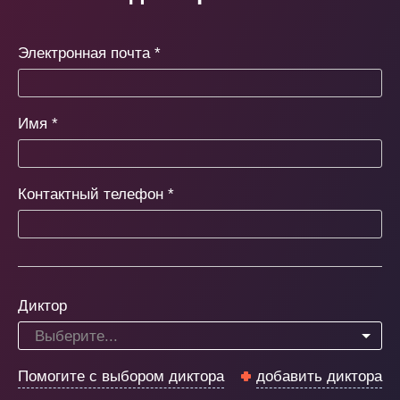
Электронная почта
*
Имя
*
Контактный телефон
*
Диктор
Выберите...
Помогите с выбором диктора
добавить диктора