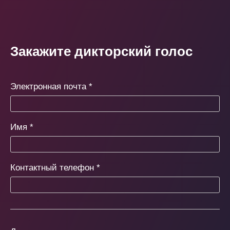
Закажите дикторский голос
Электронная почта
*
Имя
*
Контактный телефон
*