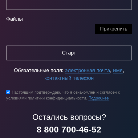
Файлы
Прикрепить
Старт
Обязательные поля:
электронная почта
,
имя
,
контактный телефон
Настоящим подтверждаю, что я ознакомлен и согласен с
условиями политики конфиденциальности.
Подробнее
Остались вопросы?
8 800 700-46-52