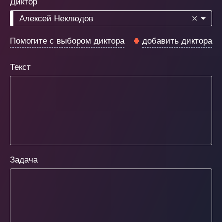
Диктор
Алексей Неклюдов
✕
Помогите с выбором диктора
добавить диктора
Текст
Задача