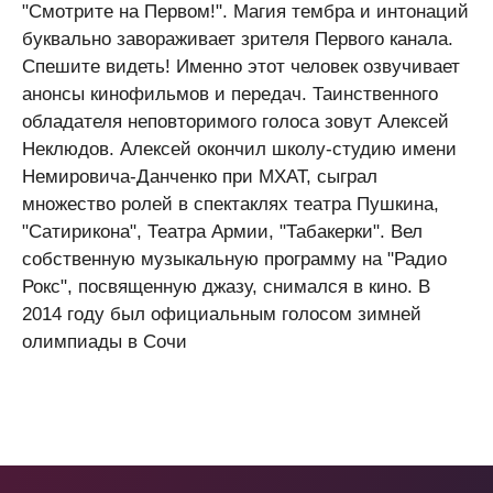
"Смотрите на Первом!". Магия тембра и интонаций
буквально завораживает зрителя Первого канала.
Спешите видеть! Именно этот человек озвучивает
анонсы кинофильмов и передач. Таинственного
обладателя неповторимого голоса зовут Алексей
Неклюдов. Алексей окончил школу-студию имени
Немировича-Данченко при МХАТ, сыграл
множество ролей в спектаклях театра Пушкина,
"Сатирикона", Театра Армии, "Табакерки". Вел
собственную музыкальную программу на "Радио
Рокс", посвященную джазу, снимался в кино. В
2014 году был официальным голосом зимней
олимпиады в Сочи