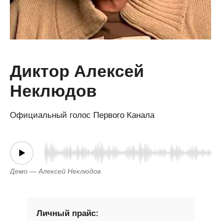
Диктор Алексей
Неклюдов
Официальный голос Первого Канала
Демо — Алексей Неклюдов
Личный прайс: