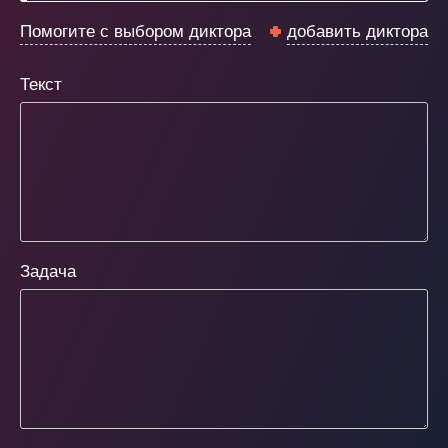
Помогите с выбором диктора
добавить диктора
Текст
Задача