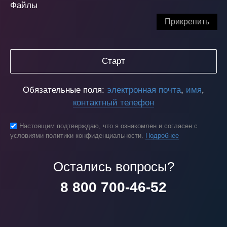
Файлы
Прикрепить
Старт
Обязательные поля:
электронная почта
,
имя
,
контактный телефон
Настоящим подтверждаю, что я ознакомлен и согласен с
условиями политики конфиденциальности.
Подробнее
Остались вопросы?
8 800 700-46-52