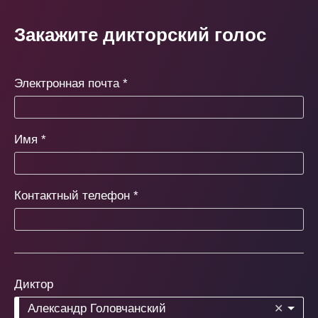
Закажите дикторский голос
Электронная почта
*
Имя
*
Контактный телефон
*
Диктор
Александр Головчанский
✕