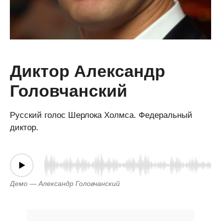
Диктор Александр
Головчанский
Русский голос Шерлока Холмса. Федеральный
диктор.
Демо — Александр Головчанский