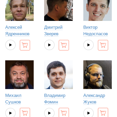
Алексей
Дмитрий
Виктор
Ядренников
Зверев
Недоспасов
Михаил
Владимир
Александр
Сушков
Фомин
Жуков