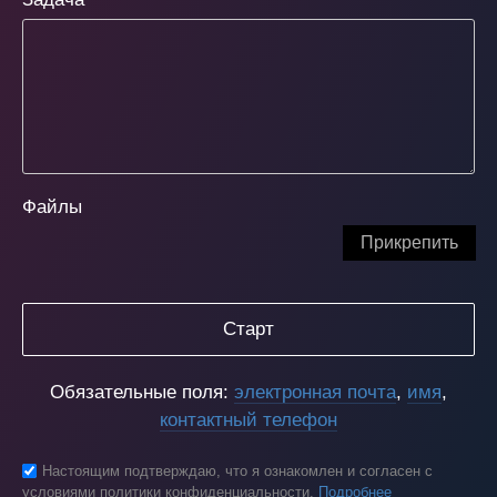
Файлы
Прикрепить
Старт
Обязательные поля:
электронная почта
,
имя
,
контактный телефон
Настоящим подтверждаю, что я ознакомлен и согласен с
условиями политики конфиденциальности.
Подробнее