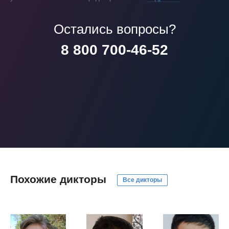
Остались вопросы?
8 800 700-46-52
Похожие дикторы
Все дикторы