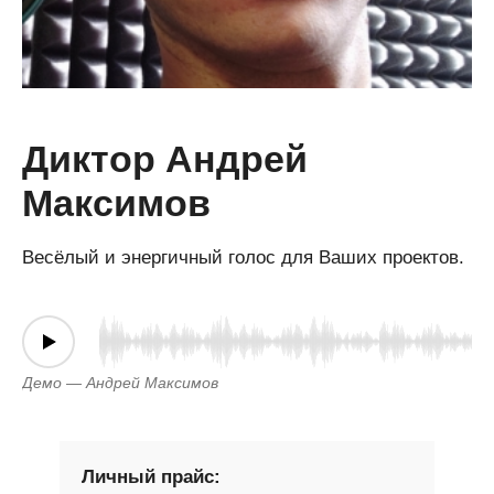
Диктор Андрей
Максимов
Весёлый и энергичный голос для Ваших проектов.
Демо — Андрей Максимов
Личный прайс: