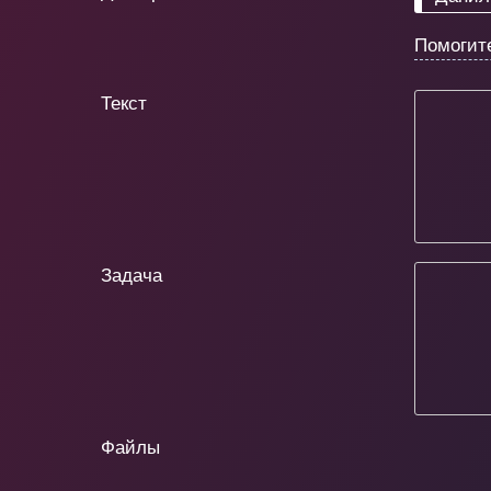
Помогит
Текст
Задача
Файлы