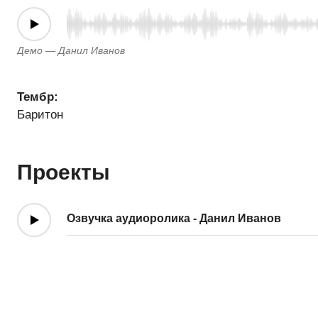
Демо — Данил Иванов
Тембр:
Баритон
Проекты
Озвучка аудиоролика - Данил Иванов