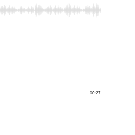
00:27