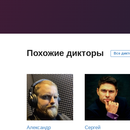
Похожие дикторы
Все дикт
Александр
Сергей