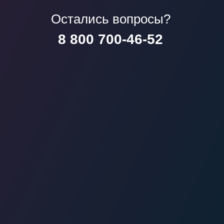
Остались вопросы?
8 800 700-46-52