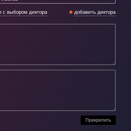
е с выбором диктора
добавить диктора
Прикрепить