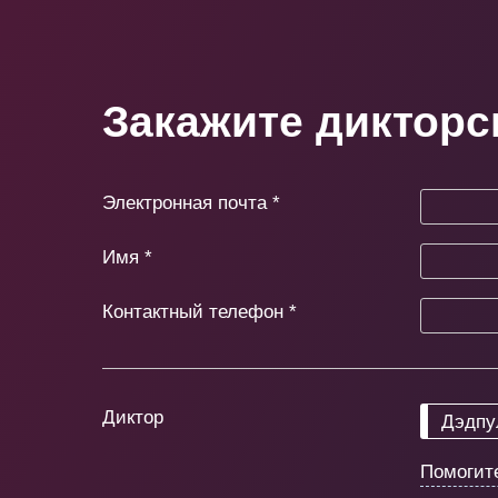
Закажите дикторс
Электронная почта
*
Имя
*
Контактный телефон
*
Диктор
Дэдпу
Помогит