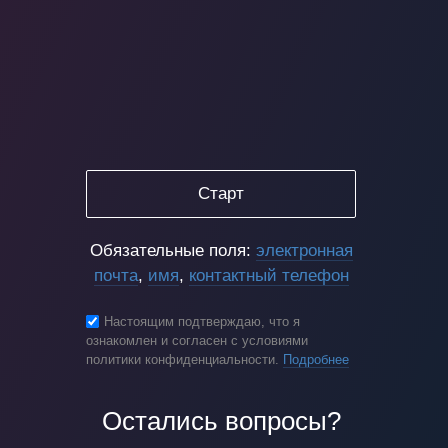
Старт
Обязательные поля:
электронная
почта
,
имя
,
контактный телефон
Настоящим подтверждаю, что я
ознакомлен и согласен с условиями
политики конфиденциальности.
Подробнее
Остались вопросы?