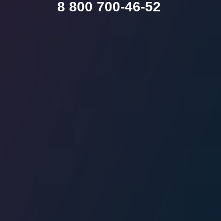
8 800 700-46-52