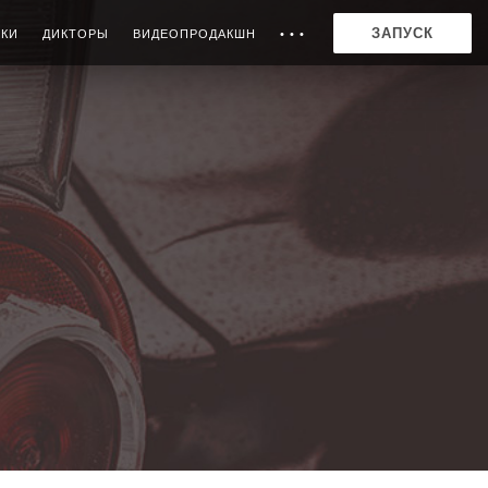
ЗАПУСК
ИКИ
ДИКТОРЫ
ВИДЕОПРОДАКШН
• • •