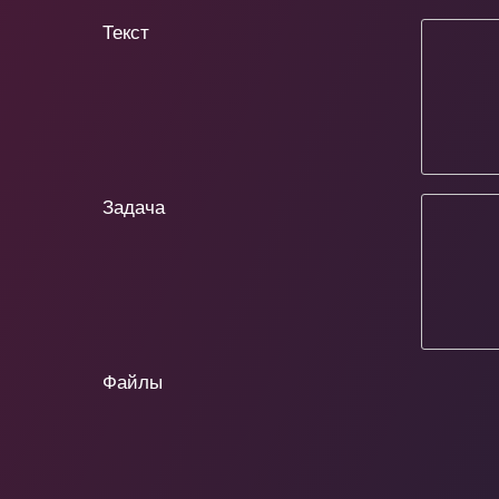
Текст
Задача
Файлы