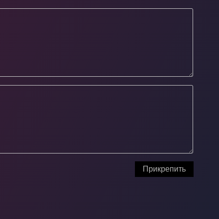
Прикрепить