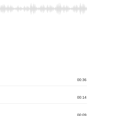
00:36
00:14
00:09