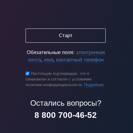
Старт
Обязательные поля:
электронная
почта
,
имя
,
контактный телефон
Настоящим подтверждаю, что я
ознакомлен и согласен с условиями
политики конфиденциальности.
Подробнее
Остались вопросы?
8 800 700-46-52