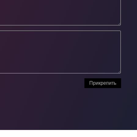
Прикрепить