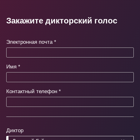
Закажите дикторский голос
Электронная почта
*
Имя
*
Контактный телефон
*
Диктор