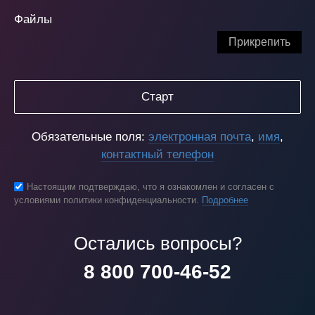
Файлы
Прикрепить
Старт
Обязательные поля:
электронная почта
,
имя
,
контактный телефон
Настоящим подтверждаю, что я ознакомлен и согласен с
условиями политики конфиденциальности.
Подробнее
Остались вопросы?
8 800 700-46-52