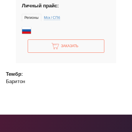
Личный прайс:
Регионы
Мск / СПб
ЗАКАЗАТЬ
Тембр:
Баритон