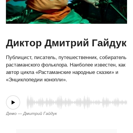
Диктор Дмитрий Гайдук
Публицист, писатель, путешественник, собиратель
растаманского фольклора. Наиболее известен, как
автор цикла «Растаманские народные сказки» и
«Энциклопедии конопли».
Демо — Дмитрий Гайдук