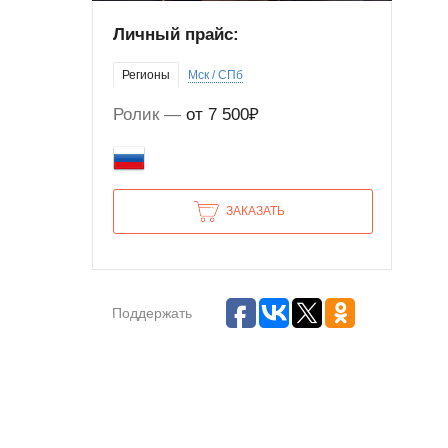
Личный прайс:
Регионы
Мск / СПб
Ролик
от 7 500₽
ЗАКАЗАТЬ
Поддержать