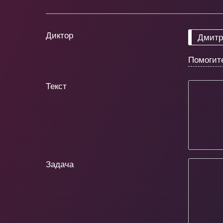
Диктор
Дмитр
Помогит
Текст
Задача