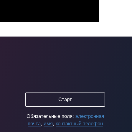
Старт
Обязательные поля:
электронная
почта
,
имя
,
контактный телефон