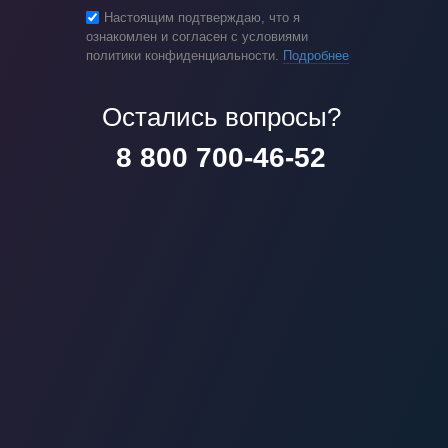
Настоящим подтверждаю, что я
ознакомлен и согласен с условиями
политики конфиденциальности.
Подробнее
Остались вопросы?
8 800 700-46-52