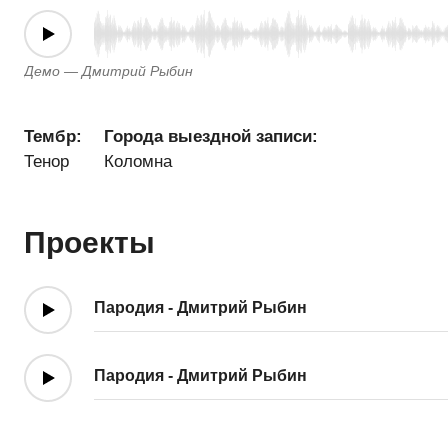
Демо — Дмитрий Рыбин
Тембр:
Города выездной записи:
Тенор
Коломна
Проекты
Пародия - Дмитрий Рыбин
Пародия - Дмитрий Рыбин