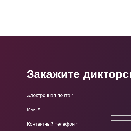
Закажите дикторс
Электронная почта
*
Имя
*
Контактный телефон
*