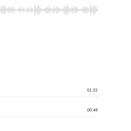
01:22
00:48