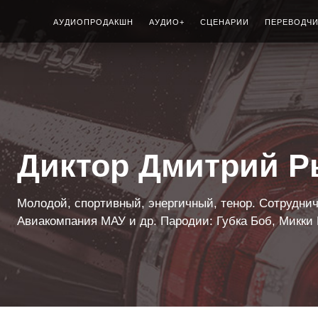
АУДИОПРОДАКШН
АУДИО+
СЦЕНАРИИ
ПЕРЕВОДЧ
Диктор Дмитрий 
Молодой, спортивный, энергичный, тенор. Сотруднич
Авиакомпания МАУ и др. Пародии: Губка Боб, Микки 