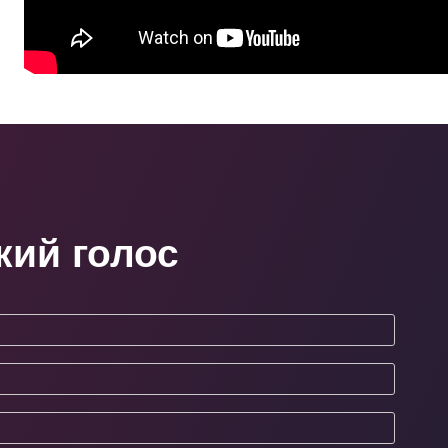
кий голос