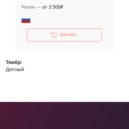
Ролик
от 3 500₽
ЗАКАЗАТЬ
Тембр:
Детский