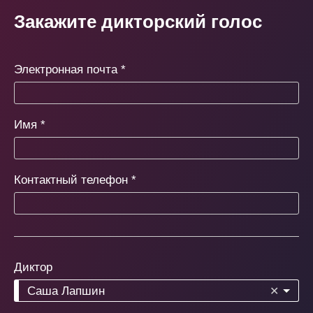
Закажите дикторский голос
Электронная почта
*
Имя
*
Контактный телефон
*
Диктор
Саша Лапшин
✕