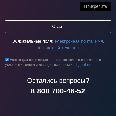
Прикрепить
Старт
Обязательные поля:
электронная почта
,
имя
,
контактный телефон
Настоящим подтверждаю, что я ознакомлен и согласен с
условиями политики конфиденциальности.
Подробнее
Остались вопросы?
8 800 700-46-52