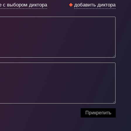
е с выбором диктора
добавить диктора
Прикрепить