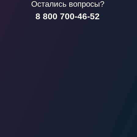
Остались вопросы?
8 800 700-46-52