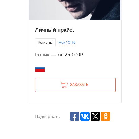
Личный прайс:
Регионы
Мск / СПб
Ролик
от 25 000₽
ЗАКАЗАТЬ
Поддержать