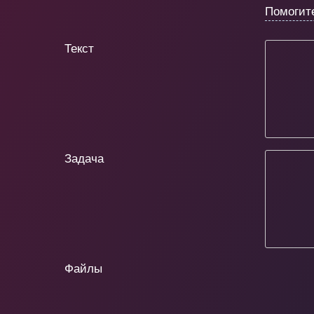
Помогит
Текст
Задача
Файлы