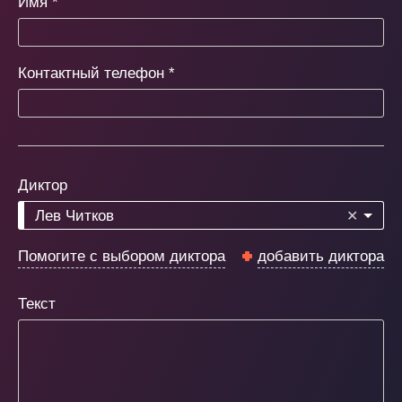
Имя
*
Контактный телефон
*
Диктор
Лев Читков
✕
Помогите с выбором диктора
добавить диктора
Текст