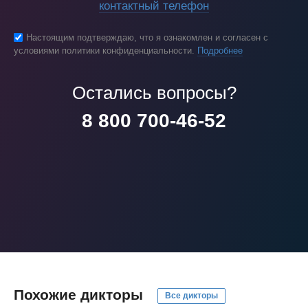
контактный телефон
Настоящим подтверждаю, что я ознакомлен и согласен с
условиями политики конфиденциальности.
Подробнее
Остались вопросы?
8 800 700-46-52
Похожие дикторы
Все дикторы