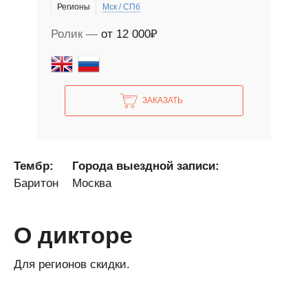
Регионы
Мск / СПб
Ролик
от 12 000₽
ЗАКАЗАТЬ
Тембр:
Города выездной записи:
Баритон
Москва
О дикторе
Для регионов скидки.