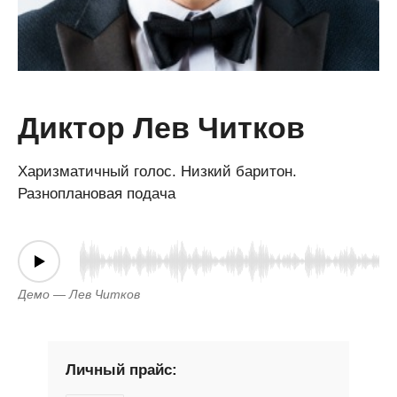
Диктор Лев Читков
Харизматичный голос. Низкий баритон.
Разноплановая подача
Демо — Лев Читков
Личный прайс: