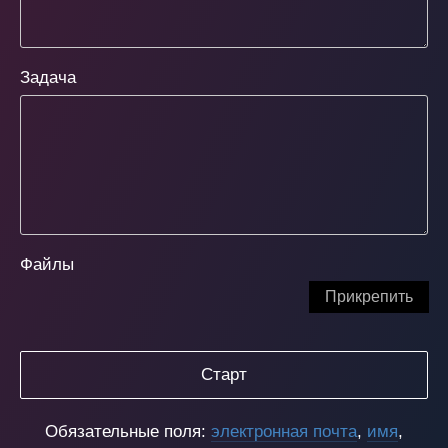
Задача
Файлы
Прикрепить
Старт
Обязательные поля:
электронная почта
,
имя
,