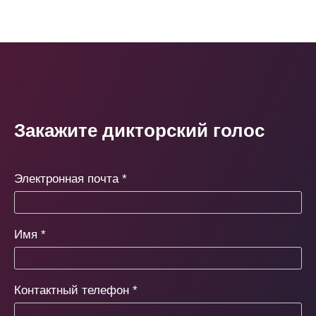
Закажите дикторский голос
Электронная почта
*
Имя
*
Контактный телефон
*