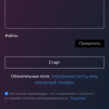
Файлы
Прикрепить
Старт
Обязательные поля:
электронная почта
,
имя
,
контактный телефон
Настоящим подтверждаю, что я ознакомлен и согласен с
условиями политики конфиденциальности.
Подробнее