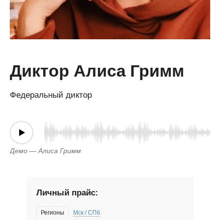
Диктор Алиса Гримм
Федеральный диктор
Демо — Алиса Гримм
Личный прайс:
Регионы
Мск / СПб