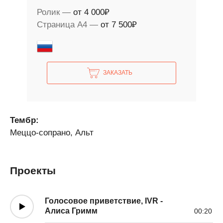
Ролик
от 4 000₽
Страница А4
от 7 500₽
ЗАКАЗАТЬ
Тембр:
Меццо-сопрано, Альт
Проекты
Голосовое приветствие, IVR -
Алиса Гримм
00:20