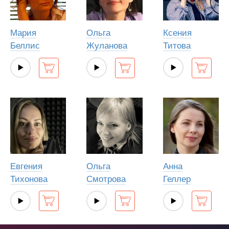
Мария
Ольга
Ксения
Беллис
Жуланова
Титова
Евгения
Ольга
Анна
Тихонова
Смотрова
Геллер