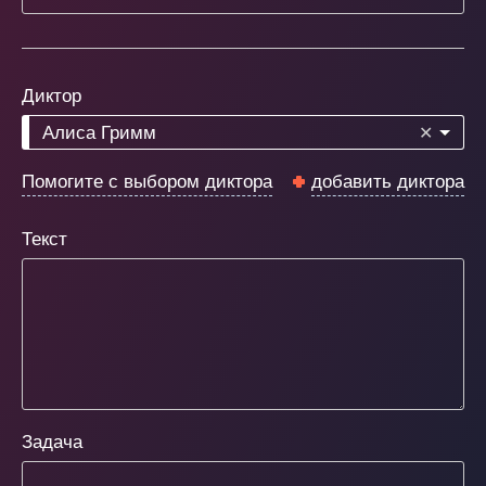
Диктор
Алиса Гримм
✕
Помогите с выбором диктора
добавить диктора
Текст
Задача