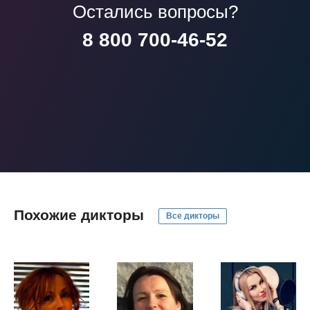
Остались вопросы?
8 800 700-46-52
Похожие дикторы
Все дикторы