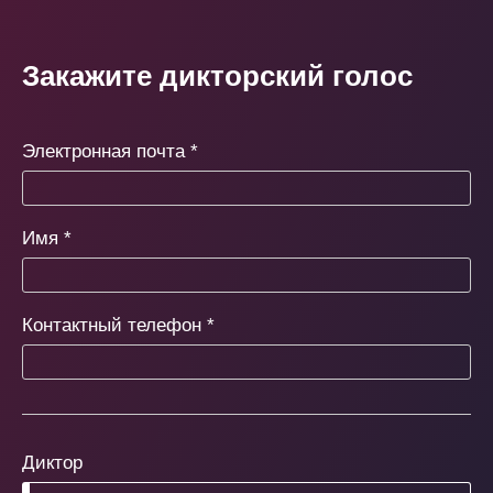
Закажите дикторский голос
Электронная почта
*
Имя
*
Контактный телефон
*
Диктор