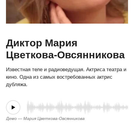
Диктор Мария
Цветкова-Овсянникова
Известная теле и радиоведущая. Актриса театра и
кино. Одна из самых востребованных актрис
дубляжа.
Демо — Мария Цветкова-Овсянникова