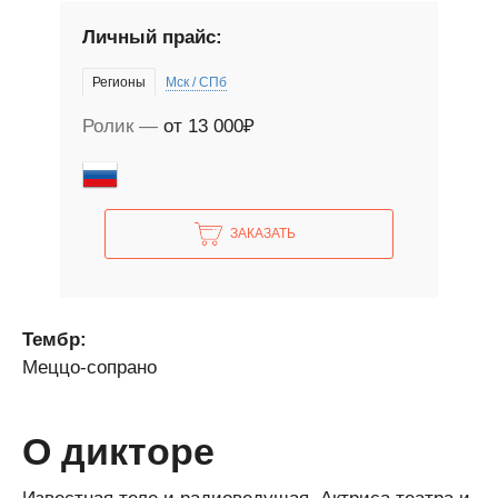
Личный прайс:
Регионы
Мск / СПб
Ролик
от 13 000₽
ЗАКАЗАТЬ
Тембр:
Меццо-сопрано
О дикторе