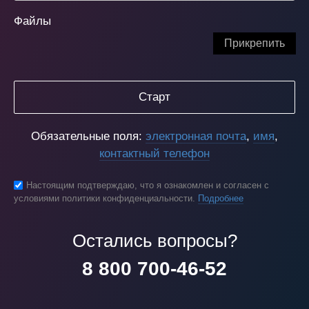
Файлы
Прикрепить
Старт
Обязательные поля:
электронная почта
,
имя
,
контактный телефон
Настоящим подтверждаю, что я ознакомлен и согласен с
условиями политики конфиденциальности.
Подробнее
Остались вопросы?
8 800 700-46-52