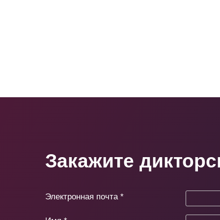
Закажите дикторс
Электронная почта
*