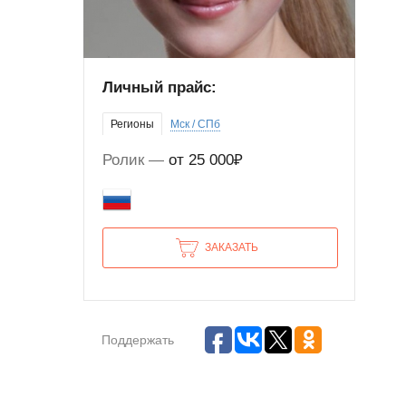
Личный прайс:
Регионы
Мск / СПб
Ролик
от 25 000₽
ЗАКАЗАТЬ
Поддержать