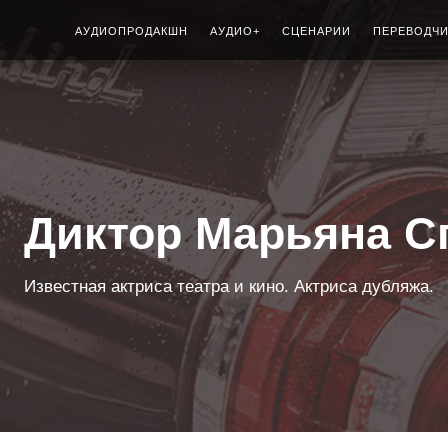
АУДИОПРОДАКШН
АУДИО+
СЦЕНАРИИ
ПЕРЕВОДЧ
Диктор Марьяна С
Известная актриса театра и кино. Актриса дубляжа.