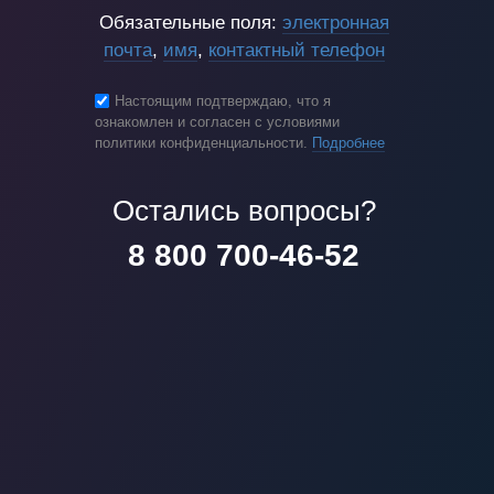
Обязательные поля:
электронная
почта
,
имя
,
контактный телефон
Настоящим подтверждаю, что я
ознакомлен и согласен с условиями
политики конфиденциальности.
Подробнее
Остались вопросы?
8 800 700-46-52