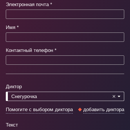
Электронная почта
*
Имя
*
Контактный телефон
*
Диктор
Снегурочка
✕
Помогите с выбором диктора
добавить диктора
Текст