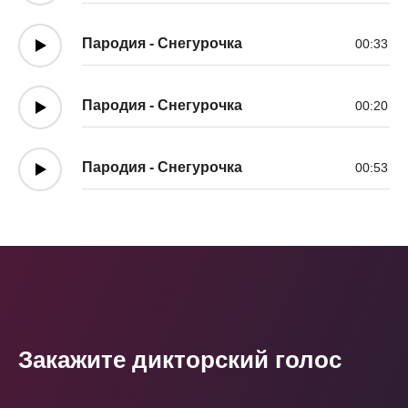
Пародия - Снегурочка
00:33
Пародия - Снегурочка
00:20
Пародия - Снегурочка
00:53
Закажите дикторский голос