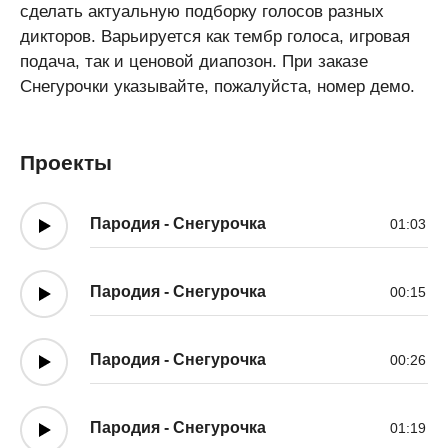
сделать актуальную подборку голосов разных
дикторов. Варьируется как тембр голоса, игровая
подача, так и ценовой диапозон. При заказе
Снегурочки указывайте, пожалуйста, номер демо.
Проекты
Пародия - Снегурочка
01:03
Пародия - Снегурочка
00:15
Пародия - Снегурочка
00:26
Пародия - Снегурочка
01:19