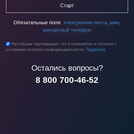
Старт
Обязательные поля:
электронная почта
,
имя
,
контактный телефон
Настоящим подтверждаю, что я ознакомлен и согласен с
условиями политики конфиденциальности.
Подробнее
Остались вопросы?
8 800 700-46-52