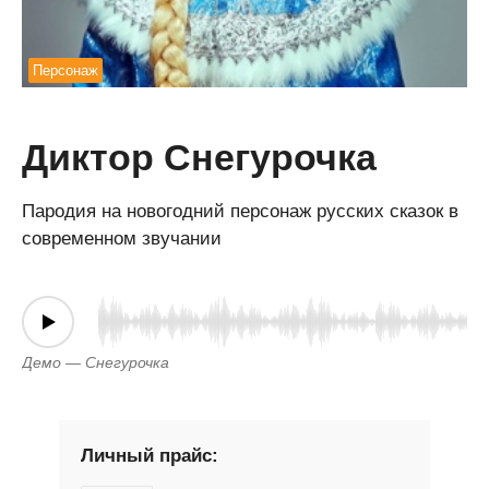
Персонаж
Диктор Снегурочка
Пародия на новогодний персонаж русских сказок в
современном звучании
Демо — Снегурочка
Личный прайс: