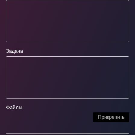
Задача
Файлы
Прикрепить