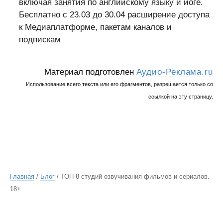
включая занятия по английскому языку и йоге.
Бесплатно с 23.03 до 30.04 расширение доступа
к Медиаплатформе, пакетам каналов и
подпискам
Материал подготовлен
Аудио-Реклама.ru
Использование всего текста или его фрагментов, разрешается только со
ссылкой на эту страницу.
Главная
/
Блог
/ ТОП-8 студий озвучивания фильмов и сериалов.
18+