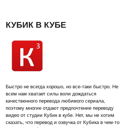
КУБИК В КУБЕ
Быстро не всегда хорошо, но все-таки быстро. Не
всем нам хватает силы воли дождаться
качественного перевода любимого сериала,
поэтому многие отдают предпочтение переводу
видео от студии Кубик в кубе. Нет, мы не хотим
сказать, что перевод и озвучка от Кубика в чем-то