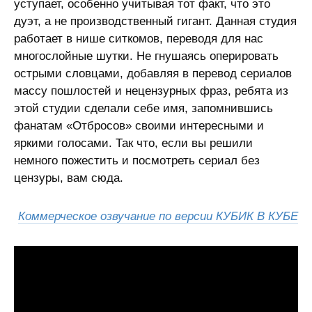
уступает, особенно учитывая тот факт, что это
дуэт, а не производственный гигант. Данная студия
работает в нише ситкомов, переводя для нас
многослойные шутки. Не гнушаясь оперировать
острыми словцами, добавляя в перевод сериалов
массу пошлостей и нецензурных фраз, ребята из
этой студии сделали себе имя, запомнившись
фанатам «Отбросов» своими интересными и
яркими голосами. Так что, если вы решили
немного пожестить и посмотреть сериал без
цензуры, вам сюда.
Коммерческое озвучание по версии КУБИК В КУБЕ