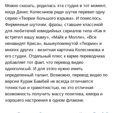
Можно сказать, родилась эта студия в тот момент,
когда Денис Колесников ради шутки перевел одну
серию «Теории большого взрыва». И понеслось.
Фирменные шуточки, фразы, ставшие классикой
для любителей комедийных сериалов типа «Как я
встретил вашу маму», «Майк и Молли», «Все
ненавидят Криса», вышеупомянутой «Теории» и
многих других - визитная карточка Колесникова и
его студии. Отдельный плюс к карме переводчика
добавляет тот факт, что перевод видео
одноголосый. И для этого нужно иметь
определенный талант. Возможно, перевод видео по
версии Кураж Бамбей не всегда отличается
точностью и грамотностью, но это отличная
возможность получить массу позитива, юмора и
хорошего настроения в одном флаконе.