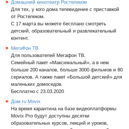
Домашний кинотеатр Ростелеком
Для тех, у кого дома телевидение с приставкой
от Ростелеком.
С 17 марта вы можете бесплано смотреть
детский, образовательный и развлекательный
контент.
МегаФон ТВ
Для пользователей Мегафон ТВ.
Семейный пакет «Максимальный», а в нем
больше 200 каналов, больше 3000 фильмов и 80
сериалов. А также пакет «Большой детский» для
маленьких домоседов.
Бесплатно с 23.03.2020
Дом.ru Movix
На время карантина на базе видеоплатформы
Movix Pro будут доступны десятки
образовательных курсов, лекций и уроков,