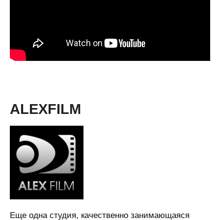
ALEXFILM
Еще одна студия, качественно занимающаяся