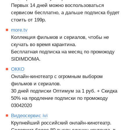
Первых 14 дней можно воспользоваться
сервисом бесплатно, а дальше подписка будет
стоить от 199р.
more.tv
Коллекция фильмов и сериалов, чтобы не
скучать во время карантина.
Бесплатная подписка на месяц по промокоду
SIDIMDOMA.
ОККО
Онлайн-кинотеатр с огромным выбором
фильмов и сериалов.
30 дней подписки Оптимум за 1 руб. + Скидка
50% на продление подписки по промокоду
03042020
Видеосервис ivi
Крупнейший российский онлайн-кинотеатр.