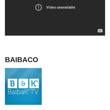
BAIBACO