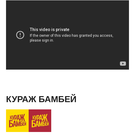
КУРАЖ БАМБЕЙ