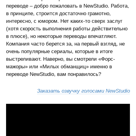
переводе – добро пожаловать в NewStudio. Работа,
в принципе, строится достаточно грамотно,
интересно, с юмором. Нет каких-то сверх заслуг
(хотя скорость выполнения работы действительно
в плюсе), но некоторые переводы впечатляют.
Компания часто берется за, на первый взгляд, не
очень популярные сериалы, которые в итоге
выстреливают. Наверно, вы смотрели «Форс-
мажоры» или «Милых обманщиц» именно в
переводе NewStudio, вам понравилось?
Заказать озвучку голосами NewStudio