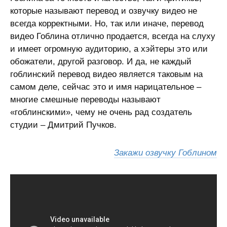
которые называют перевод и озвучку видео не
всегда корректными. Но, так или иначе, перевод
видео Гоблина отлично продается, всегда на слуху
и имеет огромную аудиторию, а хэйтеры это или
обожатели, другой разговор. И да, не каждый
гоблинский перевод видео является таковым на
самом деле, сейчас это и имя нарицательное –
многие смешные переводы называют
«гоблинскими», чему не очень рад создатель
студии – Дмитрий Пучков.
Закажи озвучку Гоблином