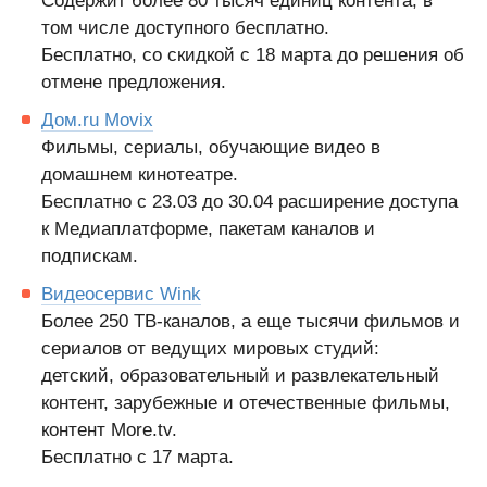
Содержит более 80 тысяч единиц контента, в
том числе доступного бесплатно.
Бесплатно, со скидкой с 18 марта до решения об
отмене предложения.
Дом.ru Movix
Фильмы, сериалы, обучающие видео в
домашнем кинотеатре.
Бесплатно с 23.03 до 30.04 расширение доступа
к Медиаплатформе, пакетам каналов и
подпискам.
Видеосервис Wink
Более 250 ТВ-каналов, а еще тысячи фильмов и
сериалов от ведущих мировых студий:
детский, образовательный и развлекательный
контент, зарубежные и отечественные фильмы,
контент More.tv.
Бесплатно с 17 марта.