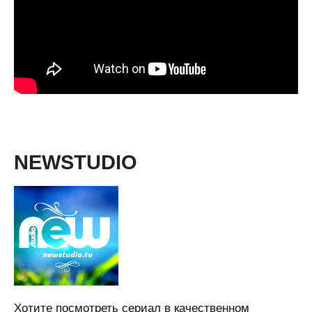
NEWSTUDIO
Хотите посмотреть сериал в качественном