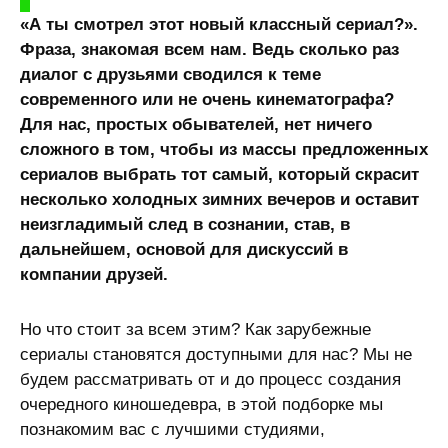
«А ты смотрел этот новый классный сериал?».
Фраза, знакомая всем нам. Ведь сколько раз
диалог с друзьями сводился к теме
современного или не очень кинематографа?
Для нас, простых обывателей, нет ничего
сложного в том, чтобы из массы предложенных
сериалов выбрать тот самый, который скрасит
несколько холодных зимних вечеров и оставит
неизгладимый след в сознании, став, в
дальнейшем, основой для дискуссий в
компании друзей.
Но что стоит за всем этим? Как зарубежные
сериалы становятся доступными для нас? Мы не
будем рассматривать от и до процесс создания
очередного киношедевра, в этой подборке мы
познакомим вас с лучшими студиями,