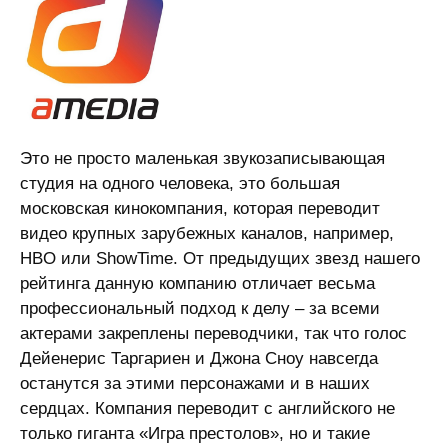
Это не просто маленькая звукозаписывающая
студия на одного человека, это большая
московская кинокомпания, которая переводит
видео крупных зарубежных каналов, например,
HBO или ShowTime. От предыдущих звезд нашего
рейтинга данную компанию отличает весьма
профессиональный подход к делу – за всеми
актерами закреплены переводчики, так что голос
Дейенерис Таргариен и Джона Сноу навсегда
останутся за этими персонажами и в наших
сердцах. Компания переводит с английского не
только гиганта «Игра престолов», но и такие