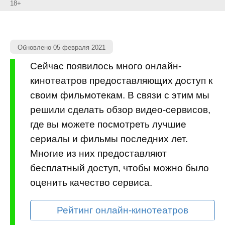
18+
Обновлено 05 февраля 2021
Сейчас появилось много онлайн-
кинотеатров предоставляющих доступ к
своим фильмотекам. В связи с этим мы
решили сделать обзор видео-сервисов,
где вы можете посмотреть лучшие
сериалы и фильмы последних лет.
Многие из них предоставляют
бесплатный доступ, чтобы можно было
оценить качество сервиса.
Рейтинг онлайн-кинотеатров