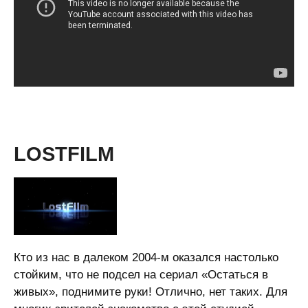
LOSTFILM
Кто из нас в далеком 2004-м оказался настолько
стойким, что не подсел на сериал «Остаться в
живых», поднимите руки! Отлично, нет таких. Для