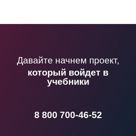
Давайте начнем проект,
который войдет в
учебники
8 800 700-46-52