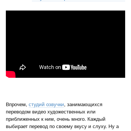
Впрочем,
студий озвучки
, занимающихся
переводом видео художественных или
приближенных к ним, очень много. Каждый
выбирает перевод по своему вкусу и слуху. Ну а