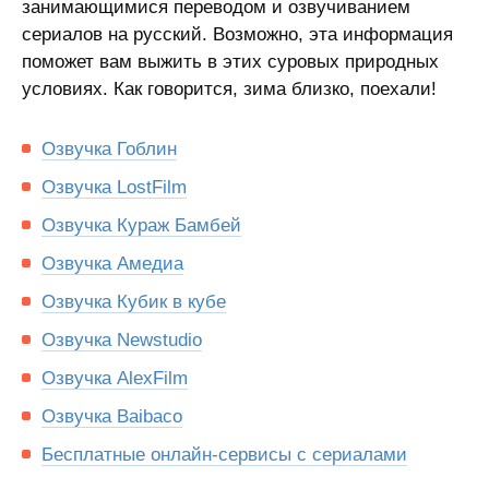
занимающимися переводом и озвучиванием
сериалов на русский. Возможно, эта информация
поможет вам выжить в этих суровых природных
условиях. Как говорится, зима близко, поехали!
Озвучка Гоблин
Озвучка LostFilm
Озвучка Кураж Бамбей
Озвучка Амедиа
Озвучка Кубик в кубе
Озвучка Newstudio
Озвучка AlexFilm
Озвучка Baibaco
Бесплатные онлайн-сервисы с сериалами