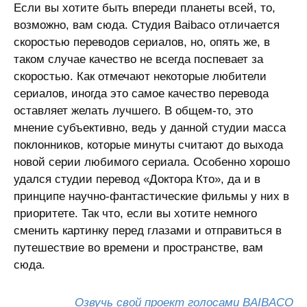
Если вы хотите быть впереди планеты всей, то,
возможно, вам сюда. Студия Baibaco отличается
скоростью переводов сериалов, но, опять же, в
таком случае качество не всегда поспевает за
скоростью. Как отмечают некоторые любители
сериалов, иногда это самое качество перевода
оставляет желать лучшего. В общем-то, это
мнение субъективно, ведь у данной студии масса
поклонников, которые минуты считают до выхода
новой серии любимого сериала. Особенно хорошо
удался студии перевод «Доктора Кто», да и в
принципе научно-фантастические фильмы у них в
приоритете. Так что, если вы хотите немного
сменить картинку перед глазами и отправиться в
путешествие во времени и пространстве, вам
сюда.
Озвучь свой проект голосами BAIBACO