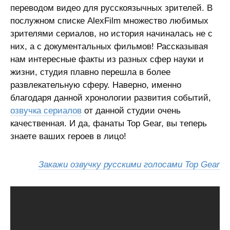
переводом видео для русскоязычных зрителей. В
послужном списке AlexFilm множество любимых
зрителями сериалов, но история начиналась не с
них, а с документальных фильмов! Рассказывая
нам интересные факты из разных сфер науки и
жизни, студия плавно перешла в более
развлекательную сферу. Наверно, именно
благодаря данной хронологии развития событий,
озвучка сериалов
от данной студии очень
качественная. И да, фанаты Top Gear, вы теперь
знаете ваших героев в лицо!
Закажи озвучку русскими голосами Top Gear