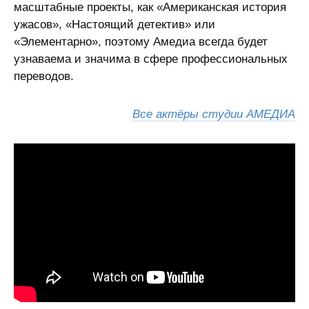
масштабные проекты, как «Американская история
ужасов», «Настоящий детектив» или
«Элементарно», поэтому Амедиа всегда будет
узнаваема и значима в сфере профессиональных
переводов.
Все актёры студии АМЕДИА