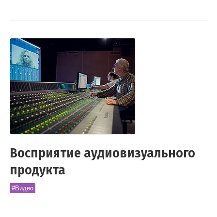
Восприятие аудиовизуального
продукта
#Видео