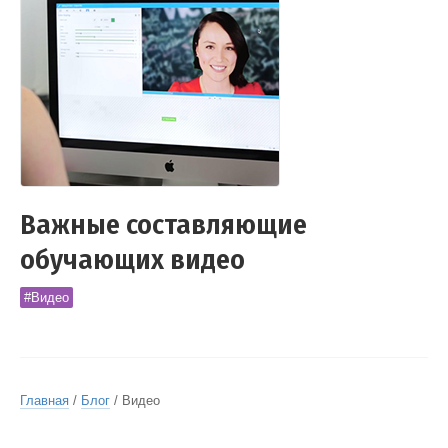
Важные составляющие
обучающих видео
#Видео
Главная
/
Блог
/ Видео