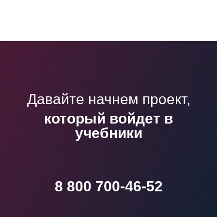
Давайте начнем проект,
который войдет в
учебники
8 800 700-46-52