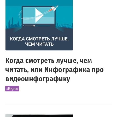
Когда смотреть лучше, чем
читать, или Инфографика про
видеоинфографику
#Видео