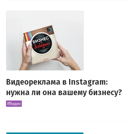
Видеореклама в Instagram:
нужна ли она вашему бизнесу?
#Видео