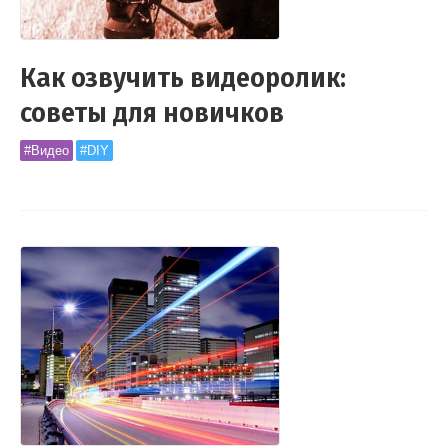
Как озвучить видеоролик:
советы для новичков
#Видео
#DIY