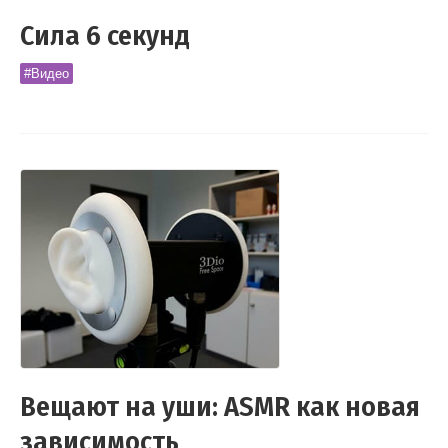
Сила 6 секунд
#Видео
Вещают на уши: ASMR как новая
зависимость