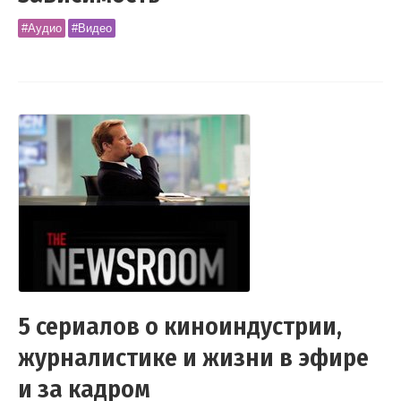
#Аудио
#Видео
5 сериалов о киноиндустрии,
журналистике и жизни в эфире
и за кадром