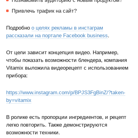
Познакомить аудиторию с новым продуктом?
Привлечь трафик на сайт?
Подробно
о целях рекламы в инстаграм
рассказали на портале Facebook business
.
От цели зависит концепция видео. Например,
чтобы показать возможности блендера, компания
Vitamix выложила видеорецепт с использованием
прибора:
https://www.instagram.com/p/BPJS3FgBinZ/?taken-
by=vitamix
В ролике есть пропорции ингредиентов, и рецепт
легко повторить. Также демонстрируются
возможности техники.