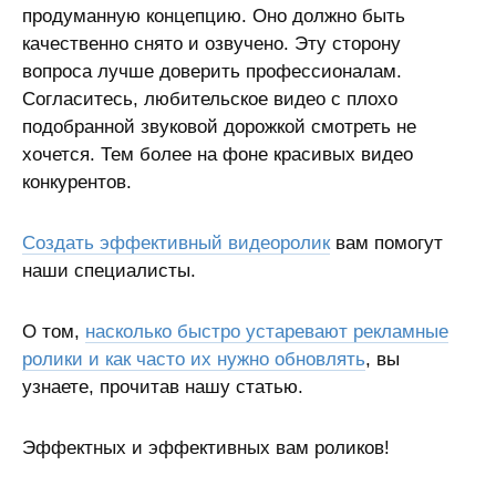
продуманную концепцию. Оно должно быть
качественно снято и озвучено. Эту сторону
вопроса лучше доверить профессионалам.
Согласитесь, любительское видео с плохо
подобранной звуковой дорожкой смотреть не
хочется. Тем более на фоне красивых видео
конкурентов.
Создать эффективный видеоролик
вам помогут
наши специалисты.
О том,
насколько быстро устаревают рекламные
ролики и как часто их нужно обновлять
, вы
узнаете, прочитав нашу статью.
Эффектных и эффективных вам роликов!