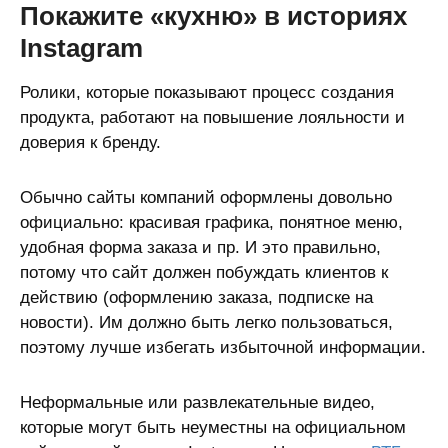
Покажите «кухню» в историях
Instagram
Ролики, которые показывают процесс создания
продукта, работают на повышение лояльности и
доверия к бренду.
Обычно сайты компаний оформлены довольно
официально: красивая графика, понятное меню,
удобная форма заказа и пр. И это правильно,
потому что сайт должен побуждать клиентов к
действию (оформлению заказа, подписке на
новости). Им должно быть легко пользоваться,
поэтому лучше избегать избыточной информации.
Неформальные или развлекательные видео,
которые могут быть неуместны на официальном