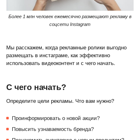
Более 1 млн человек ежемесячно размещают рекламу в
соцсети Instagram
Мы расскажем, когда рекламные ролики выгодно
размещать в инстаграме, как эффективно
использовать видеоконтент и с чего начать.
С чего начать?
Определите цели рекламы. Что вам нужно?
Проинформировать о новой акции?
Повысить узнаваемость бренда?