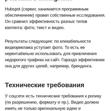
Hubspot (сервис занимается программным
обеспечением) провел собственные исследования.
Он сравнил эффективность разных типов
контента: фото, текст и видео.
Результаты следующие: по кликабельности
видеореклама уступает фото. То есть ее
нерентабельно использовать для привлечения
недорогого трафика на сайт. Гораздо эффективнее
она для других целей, например, брендинга.
Технические требования
У соцсети есть технические требования к ролику
(по разрешению, формату и пр.). Видео должно
иметь не только оригинальную идею и