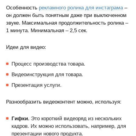
Особенность
рекламного ролика для инстаграма
–
он должен быть понятным даже при выключенном
звуке. Максимальная продолжительность ролика –
1 минута. Минимальная – 2,5 сек.
Идеи для видео:
Процесс производства товара.
Видеоинструкция для товара.
Презентация услуги.
Разнообразить видеоконтент можно, используя:
Гифки.
Это короткий видеоряд из нескольких
кадров. Их можно использовать, например, для
презентации нового продукта.