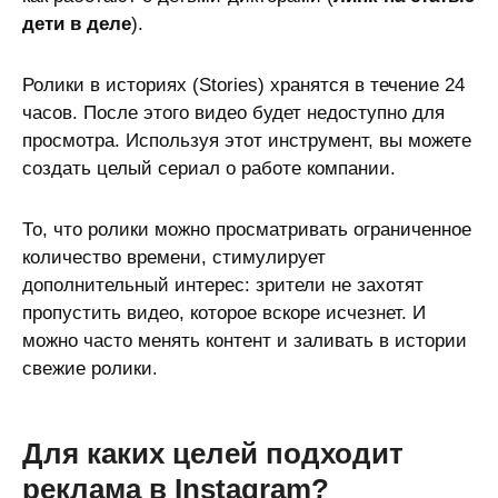
дети в деле
).
Ролики в историях (Stories) хранятся в течение 24
часов. После этого видео будет недоступно для
просмотра. Используя этот инструмент, вы можете
создать целый сериал о работе компании.
То, что ролики можно просматривать ограниченное
количество времени, стимулирует
дополнительный интерес: зрители не захотят
пропустить видео, которое вскоре исчезнет. И
можно часто менять контент и заливать в истории
свежие ролики.
Для каких целей подходит
реклама в Instagram?