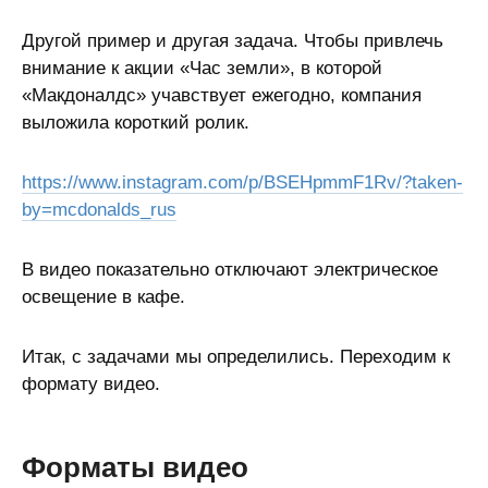
Другой пример и другая задача. Чтобы привлечь
внимание к акции «Час земли», в которой
«Макдоналдс» учавствует ежегодно, компания
выложила короткий ролик.
https://www.instagram.com/p/BSEHpmmF1Rv/?taken-
by=mcdonalds_rus
В видео показательно отключают электрическое
освещение в кафе.
Итак, с задачами мы определились. Переходим к
формату видео.
Форматы видео