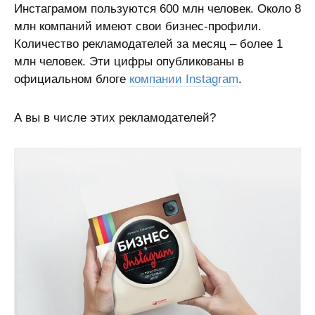
Инстаграмом пользуются 600 млн человек. Около 8
млн компаний имеют свои бизнес-профили.
Количество рекламодателей за месяц – более 1
млн человек. Эти цифры опубликованы в
официальном блоге
компании Instagram
.
А вы в числе этих рекламодателей?