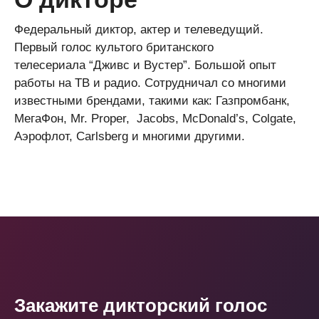
Федеральный диктор, актер и телеведущий.
Первый голос культого британского
телесериала
“Дживс и Вустер”. Большой опыт
работы на ТВ и радио. Сотрудничал со многими
известными брендами, такими как:
Газпромбанк,
МегаФон, Mr. Proper, Jacobs, McDonald’s, Colgate,
Аэрофлот, Carlsberg и многими другими.
Закажите дикторский голос