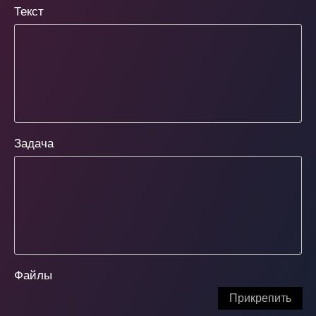
Текст
Задача
Файлы
Прикрепить