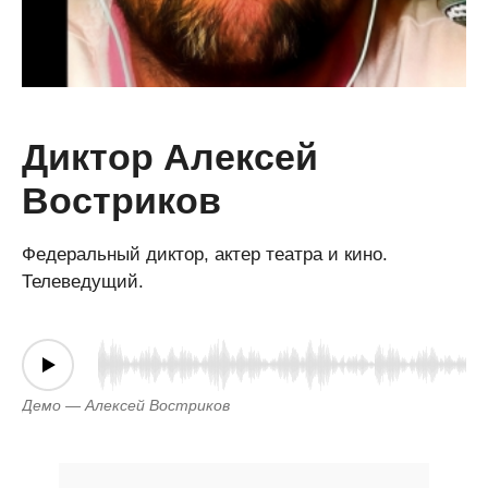
Диктор Алексей
Востриков
Федеральный диктор, актер театра и кино.
Телеведущий.
Демо — Алексей Востриков