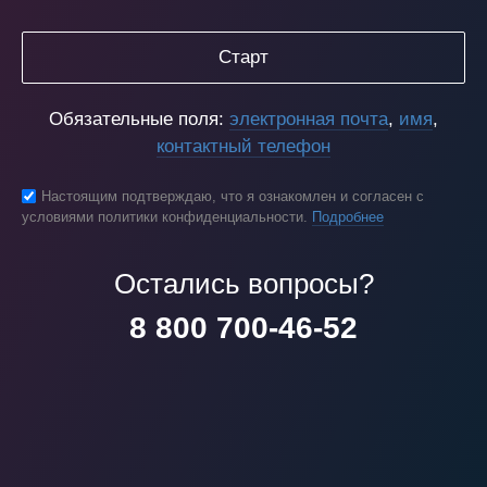
Старт
Обязательные поля:
электронная почта
,
имя
,
контактный телефон
Настоящим подтверждаю, что я ознакомлен и согласен с
условиями политики конфиденциальности.
Подробнее
Остались вопросы?
8 800 700-46-52