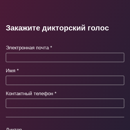
Закажите дикторский голос
Электронная почта
*
Имя
*
Контактный телефон
*
Диктор