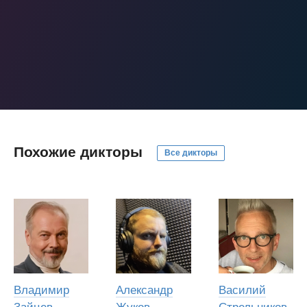
Похожие дикторы
Все дикторы
Владимир
Александр
Василий