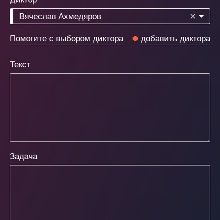
Вячеслав Ахмедяров
✕
Помогите с выбором диктора
добавить диктора
Текст
Задача