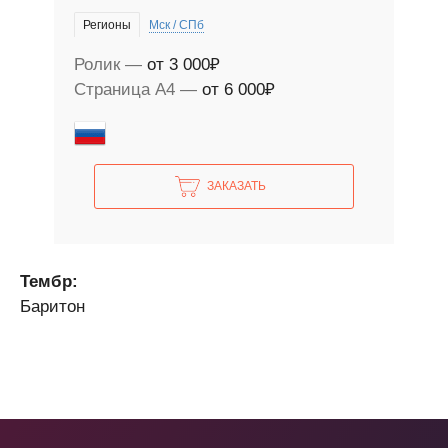
Регионы
Мск / СПб
Ролик
от 3 000₽
Страница А4
от 6 000₽
ЗАКАЗАТЬ
Тембр:
Баритон