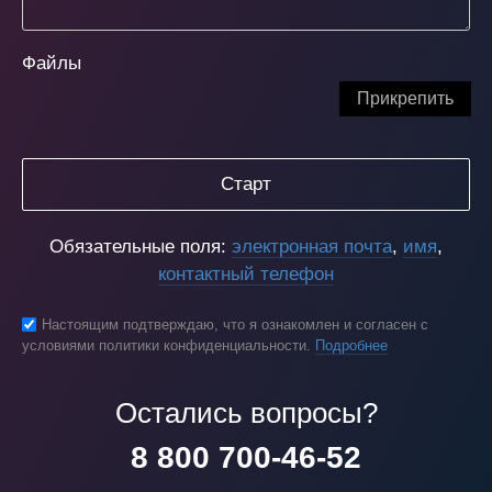
Файлы
Прикрепить
Старт
Обязательные поля:
электронная почта
,
имя
,
контактный телефон
Настоящим подтверждаю, что я ознакомлен и согласен с
условиями политики конфиденциальности.
Подробнее
Остались вопросы?
8 800 700-46-52