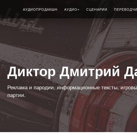
АУДИОПРОДАКШН
АУДИО+
СЦЕНАРИИ
ПЕРЕВОДЧ
Диктор Дмитрий Д
Реклама и пародии, информационные тексты, игровы
партии.