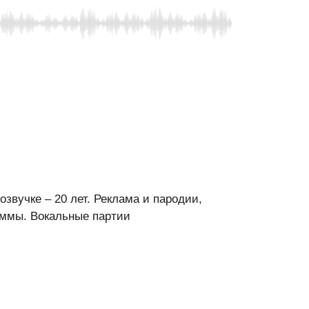
звучке – 20 лет. Реклама и пародии,
аммы. Вокальные партии