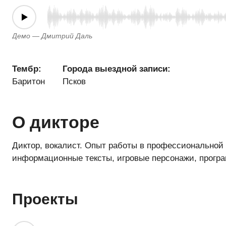
Демо — Дмитрий Даль
Тембр:
Города выездной записи:
Баритон
Псков
О дикторе
Диктор, вокалист. Опыт работы в профессиональной о
информационные тексты, игровые персонажи, прогр
Проекты