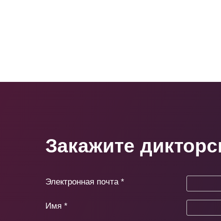
Закажите дикторс
Электронная почта
*
Имя
*