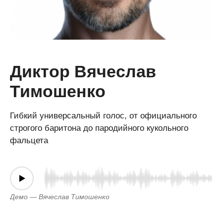
Диктор Вячеслав
Тимошенко
Гибкий универсальный голос, от официального
строгого баритона до пародийного кукольного
фальцета
Демо — Вячеслав Тимошенко