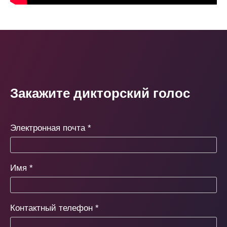
Закажите дикторский голос
Электронная почта
*
Имя
*
Контактный телефон
*