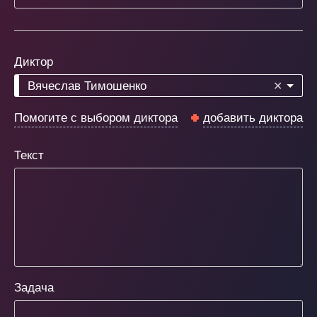
Диктор
Вячеслав Тимошенко
✕
Помогите с выбором диктора
добавить диктора
Текст
Задача