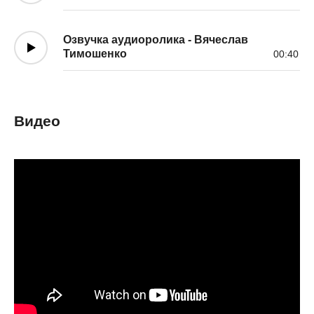
Озвучка аудиоролика - Вячеслав
Тимошенко
00:40
Видео