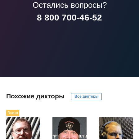
Остались вопросы?
8 800 700-46-52
Похожие дикторы
Все дикторы
Вокал