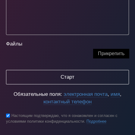
Файлы
Прикрепить
Старт
Обязательные поля:
электронная почта
,
имя
,
контактный телефон
Настоящим подтверждаю, что я ознакомлен и согласен с
условиями политики конфиденциальности.
Подробнее