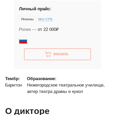
Личный прайс:
Регионы
Мск / СПб
Ролик
от 22 000₽
ЗАКАЗАТЬ
Тембр:
Образование:
Баритон
Нижегородское театральное училище,
актер театра драмы и кукол
О дикторе