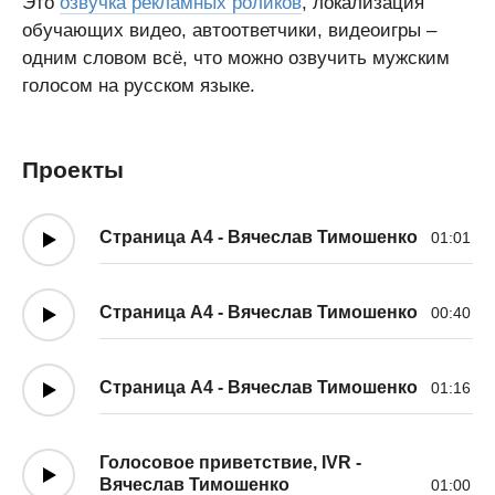
Это
озвучка рекламных роликов
, локализация
обучающих видео, автоответчики, видеоигры –
одним словом всё, что можно озвучить мужским
голосом на русском языке.
Проекты
Страница A4 - Вячеслав Тимошенко
01:01
Страница A4 - Вячеслав Тимошенко
00:40
Страница A4 - Вячеслав Тимошенко
01:16
Голосовое приветствие, IVR -
Вячеслав Тимошенко
01:00