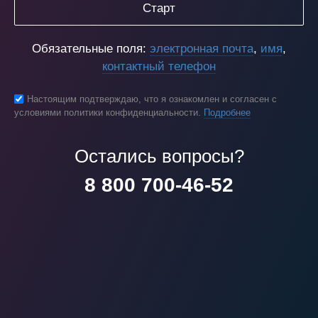
Старт
Обязательные поля:
электронная почта
,
имя
,
контактный телефон
Настоящим подтверждаю, что я ознакомлен и согласен с
условиями политики конфиденциальности.
Подробнее
Остались вопросы?
8 800 700-46-52