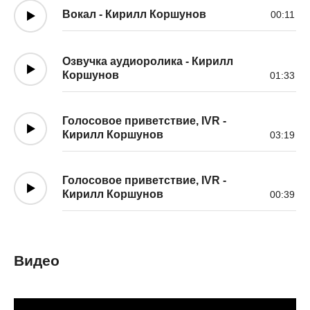
Вокал - Кирилл Коршунов
00:11
Озвучка аудиоролика - Кирилл
Коршунов
01:33
Голосовое приветствие, IVR -
Кирилл Коршунов
03:19
Голосовое приветствие, IVR -
Кирилл Коршунов
00:39
Видео