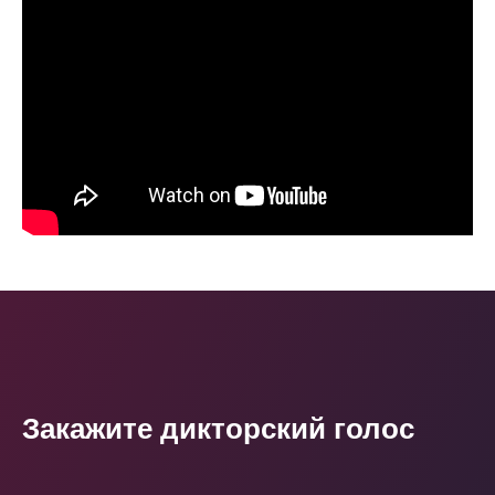
Закажите дикторский голос