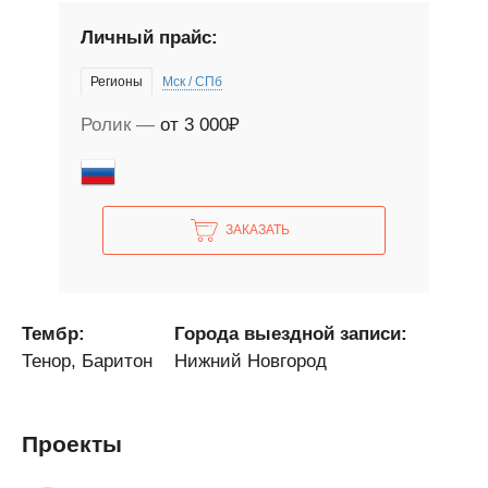
Личный прайс:
Регионы
Мск / СПб
Ролик
от 3 000₽
ЗАКАЗАТЬ
Тембр:
Города выездной записи:
Тенор, Баритон
Нижний Новгород
Проекты