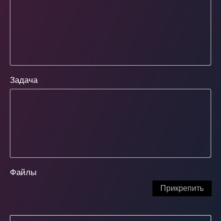
Задача
Файлы
Прикрепить