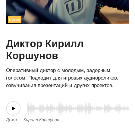
Вокал
Диктор Кирилл
Коршунов
Оперативный диктор с молодым, задорным
голосом. Подходит для игровых аудиороликов,
озвучивания презентаций и других проектов.
Демо — Кирилл Коршунов