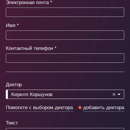
Электронная почта
*
Имя
*
Контактный телефон
*
Диктор
Кирилл Коршунов
✕
Помогите с выбором диктора
добавить диктора
Текст