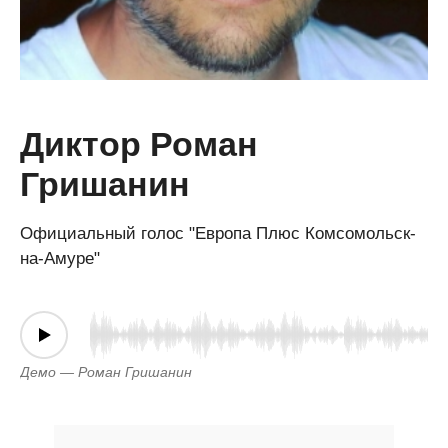
Диктор Роман
Гришанин
Официальный голос "Европа Плюс Комсомольск-
на-Амуре"
Демо — Роман Гришанин