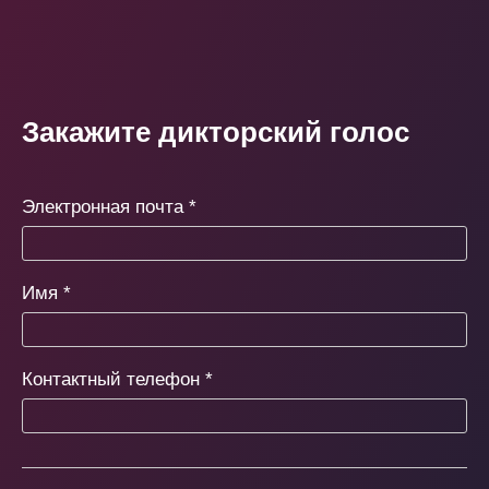
Закажите дикторский голос
Электронная почта
*
Имя
*
Контактный телефон
*