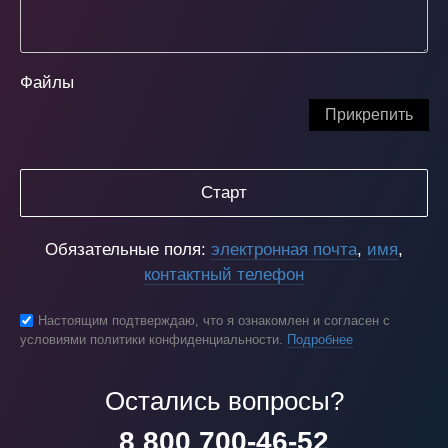
Файлы
Прикрепить
Старт
Обязательные поля:
электронная почта
,
имя
,
контактный телефон
Настоящим подтверждаю, что я ознакомлен и согласен с
условиями политики конфиденциальности.
Подробнее
Остались вопросы?
8 800 700-46-52