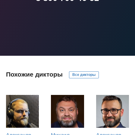
Похожие дикторы
Все дикторы