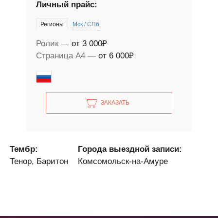
Личный прайс:
Регионы
Мск / СПб
Ролик
от 3 000₽
Страница А4
от 6 000₽
ЗАКАЗАТЬ
Тембр:
Города выездной записи:
Тенор, Баритон
Комсомольск-на-Амуре