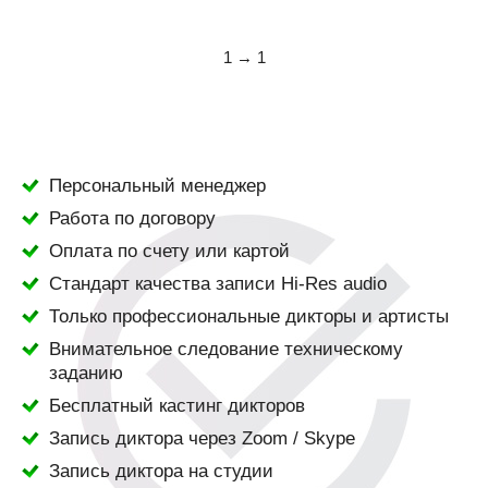
1 → 1
Персональный менеджер
Работа по договору
Оплата по счету или картой
Стандарт качества записи Hi-Res audio
Только профессиональные дикторы и артисты
Внимательное следование техническому
заданию
Бесплатный кастинг дикторов
Запись диктора через Zoom / Skype
Запись диктора на студии