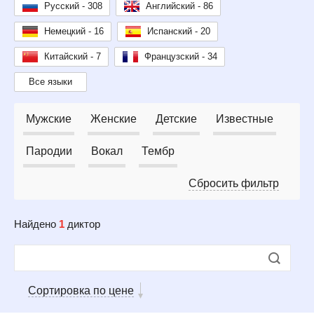
Русский - 308
Английский - 86
Немецкий - 16
Испанский - 20
Китайский - 7
Французский - 34
Все языки
Мужские
Женские
Детские
Известные
Пародии
Вокал
Тембр
Сбросить фильтр
Найдено
1
диктор
Сортировка по цене