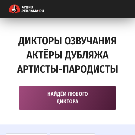
ДИКТОРЫ ОЗВУЧАНИЯ
АКТЁРЫ ДУБЛЯЖА
АРТИСТЫ-ПАРОДИСТЫ
НАЙДЁМ ЛЮБОГО
ДИКТОРА