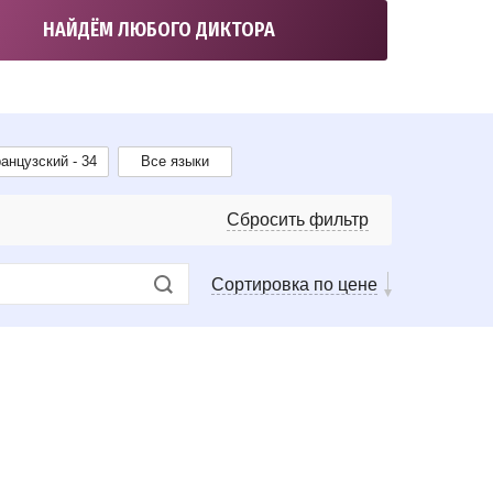
НАЙДЁМ ЛЮБОГО ДИКТОРА
анцузский - 34
Все языки
Сбросить фильтр
Сортировка по цене