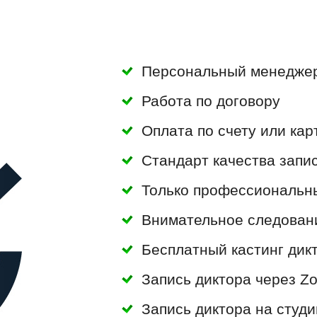
Персональный менедже
Работа по договору
Оплата по счету или кар
Стандарт качества запис
Только профессиональн
Внимательное следован
Бесплатный кастинг дик
Запись диктора через Z
Запись диктора на студи