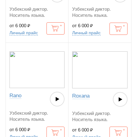
Узбекский диктор.
Узбекский диктор.
Носитель языка.
Носитель языка.
от 6 000
₽
от 6 000
₽
Личный прайс
Личный прайс
Rano
Roxana
Узбекский диктор.
Узбекский диктор.
Носитель языка.
Носитель языка.
от 6 000
₽
от 6 000
₽
Личный прайс
Личный прайс