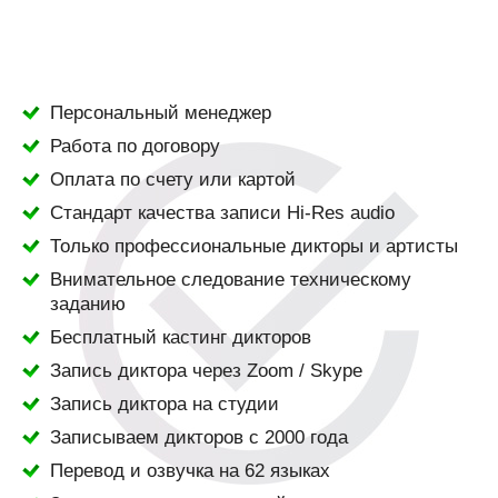
Персональный менеджер
Работа по договору
Оплата по счету или картой
Стандарт качества записи Hi-Res audio
Только профессиональные дикторы и артисты
Внимательное следование техническому
заданию
Бесплатный кастинг дикторов
Запись диктора через Zoom / Skype
Запись диктора на студии
Записываем дикторов с 2000 года
Перевод и озвучка на 62 языках