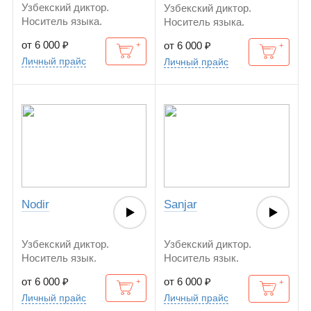
Узбекский диктор.
Узбекский диктор.
Носитель языка.
Носитель языка.
от 6 000
₽
от 6 000
₽
Личный прайс
Личный прайс
Nodir
Sanjar
Узбекский диктор.
Узбекский диктор.
Носитель язык.
Носитель язык.
от 6 000
₽
от 6 000
₽
Личный прайс
Личный прайс