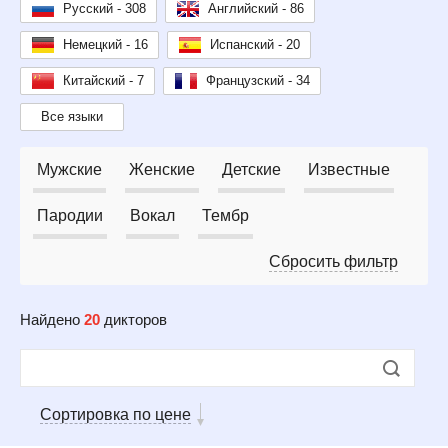
Русский - 308
Английский - 86
Немецкий - 16
Испанский - 20
Китайский - 7
Французский - 34
Все языки
Мужские
Женские
Детские
Известные
Пародии
Вокал
Тембр
Сбросить фильтр
Найдено
20
дикторов
Сортировка по цене