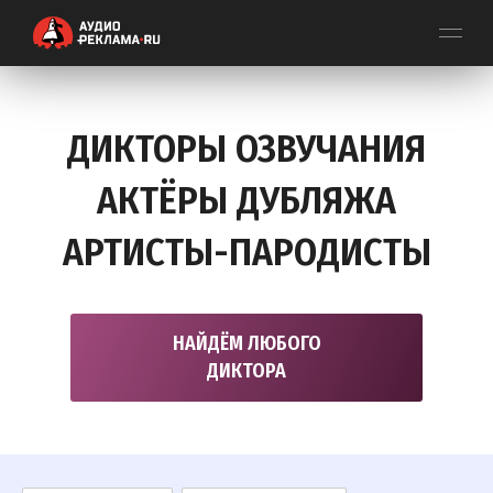
ДИКТОРЫ ОЗВУЧАНИЯ
АКТЁРЫ ДУБЛЯЖА
АРТИСТЫ-ПАРОДИСТЫ
НАЙДЁМ ЛЮБОГО
ДИКТОРА