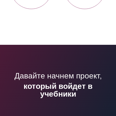
Давайте начнем проект,
который войдет в
учебники