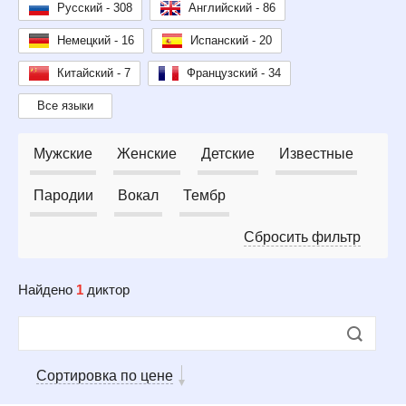
Русский - 308
Английский - 86
Немецкий - 16
Испанский - 20
Китайский - 7
Французский - 34
Все языки
Мужские
Женские
Детские
Известные
Пародии
Вокал
Тембр
Сбросить фильтр
Найдено
1
диктор
Сортировка по цене