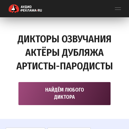
ДИКТОРЫ ОЗВУЧАНИЯ
АКТЁРЫ ДУБЛЯЖА
АРТИСТЫ-ПАРОДИСТЫ
НАЙДЁМ ЛЮБОГО
ДИКТОРА