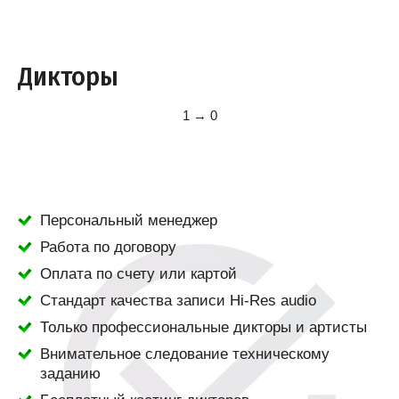
Дикторы
1 → 0
Персональный менеджер
Работа по договору
Оплата по счету или картой
Стандарт качества записи Hi-Res audio
Только профессиональные дикторы и артисты
Внимательное следование техническому
заданию