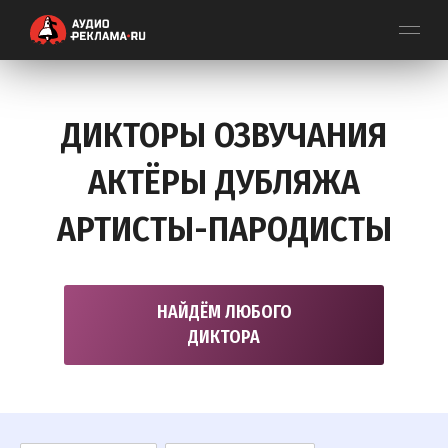
ДИКТОРЫ ОЗВУЧАНИЯ
АКТЁРЫ ДУБЛЯЖА
АРТИСТЫ-ПАРОДИСТЫ
НАЙДЁМ ЛЮБОГО
ДИКТОРА