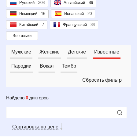
Русский - 308
Английский - 86
Немецкий - 16
Испанский - 20
Китайский - 7
Французский - 34
Все языки
Мужские
Женские
Детские
Известные
Пародии
Вокал
Тембр
Сбросить фильтр
Найдено
0
дикторов
Сортировка по цене