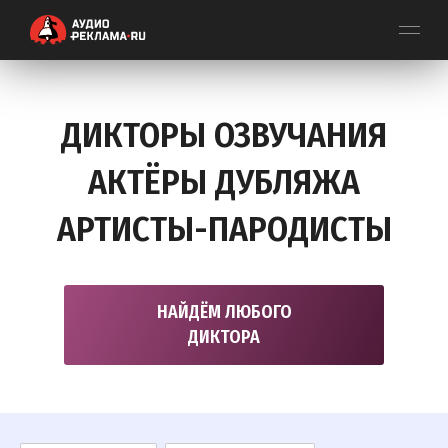
ДИКТОРЫ ОЗВУЧАНИЯ
АКТЁРЫ ДУБЛЯЖА
АРТИСТЫ-ПАРОДИСТЫ
НАЙДЁМ ЛЮБОГО
ДИКТОРА