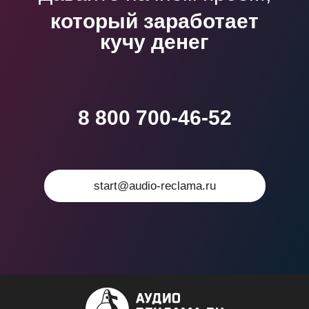
8 800 700-46-52
start@audio-reclama.ru