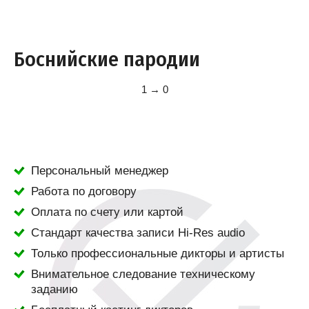
Боснийские пародии
1 → 0
Персональный менеджер
Работа по договору
Оплата по счету или картой
Стандарт качества записи Hi-Res audio
Только профессиональные дикторы и артисты
Внимательное следование техническому
заданию