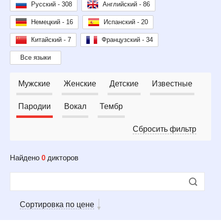
Русский - 308
Английский - 86
Немецкий - 16
Испанский - 20
Китайский - 7
Французский - 34
Все языки
Мужские
Женские
Детские
Известные
Пародии
Вокал
Тембр
Сбросить фильтр
Найдено
0
дикторов
Сортировка по цене