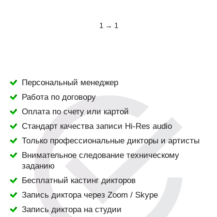
1 → 1
Персональный менеджер
Работа по договору
Оплата по счету или картой
Стандарт качества записи Hi-Res audio
Только профессиональные дикторы и артисты
Внимательное следование техническому
заданию
Бесплатный кастинг дикторов
Запись диктора через Zoom / Skype
Запись диктора на студии