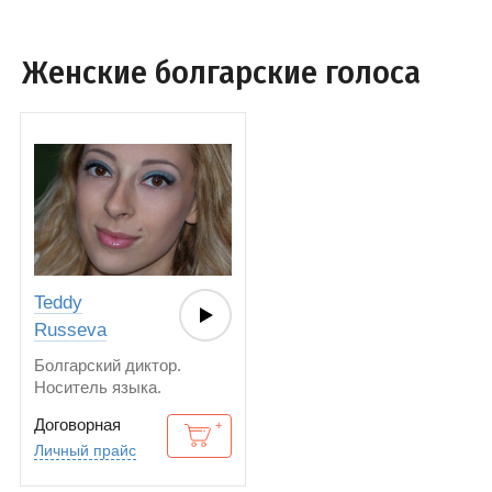
Женские болгарские голоса
Teddy
Russeva
Болгарский диктор.
Носитель языка.
Американский английский
Договорная
Личный прайс