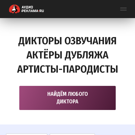
ДИКТОРЫ ОЗВУЧАНИЯ
АКТЁРЫ ДУБЛЯЖА
АРТИСТЫ-ПАРОДИСТЫ
НАЙДЁМ ЛЮБОГО
ДИКТОРА