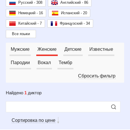
Русский - 308
Английский - 86
Немецкий - 16
Испанский - 20
Китайский - 7
Французский - 34
Все языки
Мужские
Женские
Детские
Известные
Пародии
Вокал
Тембр
Сбросить фильтр
Найдено
1
диктор
Сортировка по цене