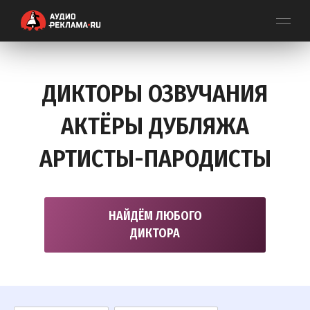
ДИКТОРЫ ОЗВУЧАНИЯ
АКТЁРЫ ДУБЛЯЖА
АРТИСТЫ-ПАРОДИСТЫ
НАЙДЁМ ЛЮБОГО
ДИКТОРА