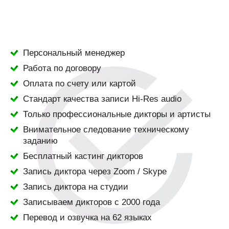
Персональный менеджер
Работа по договору
Оплата по счету или картой
Стандарт качества записи Hi-Res audio
Только профессиональные дикторы и артисты
Внимательное следование техническому
заданию
Бесплатный кастинг дикторов
Запись диктора через Zoom / Skype
Запись диктора на студии
Записываем дикторов с 2000 года
Перевод и озвучка на 62 языках