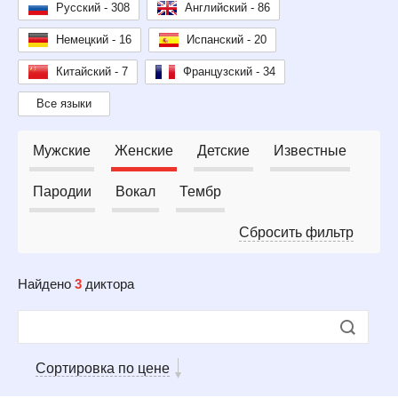
Русский - 308
Английский - 86
Немецкий - 16
Испанский - 20
Китайский - 7
Французский - 34
Все языки
Мужские
Женские
Детские
Известные
Пародии
Вокал
Тембр
Сбросить фильтр
Найдено
3
диктора
Сортировка по цене