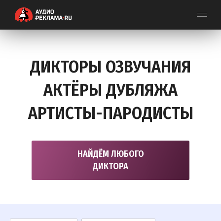
ДИКТОРЫ ОЗВУЧАНИЯ
АКТЁРЫ ДУБЛЯЖА
АРТИСТЫ-ПАРОДИСТЫ
НАЙДЁМ ЛЮБОГО
ДИКТОРА