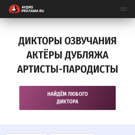
ДИКТОРЫ ОЗВУЧАНИЯ
АКТЁРЫ ДУБЛЯЖА
АРТИСТЫ-ПАРОДИСТЫ
НАЙДЁМ ЛЮБОГО
ДИКТОРА