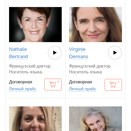
Nathalie
Virginie
Bertrand
Demians
Французский диктор.
Французский диктор.
Носитель языка.
Носитель языка
Договорная
Договорная
Личный прайс
Личный прайс