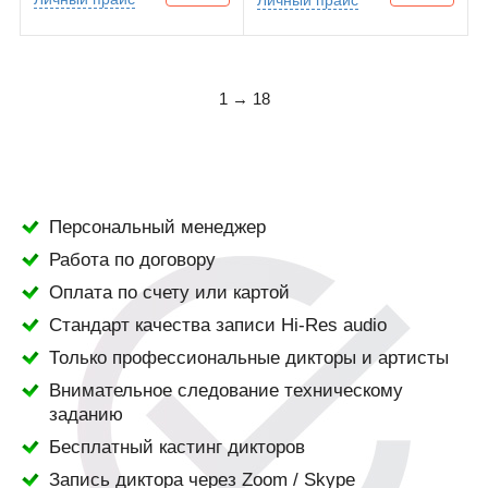
1 → 18
Персональный менеджер
Работа по договору
Оплата по счету или картой
Стандарт качества записи Hi-Res audio
Только профессиональные дикторы и артисты
Внимательное следование техническому
заданию
Бесплатный кастинг дикторов
Запись диктора через Zoom / Skype