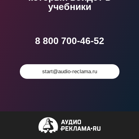
учебники
8 800 700-46-52
start@audio-reclama.ru