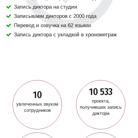
Запись диктора на студии
Записываем дикторов с 2000 года
Перевод и озвучка на 62 языках
Запись диктора с укладкой в хронометраж
10 533
10
проекта,
увлеченных звуком
получивших запись
сотрудников
диктора