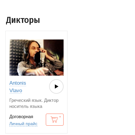
Дикторы
Antonis
Vlavo
Греческий язык. Диктор
носитель языка
Договорная
Личный прайс