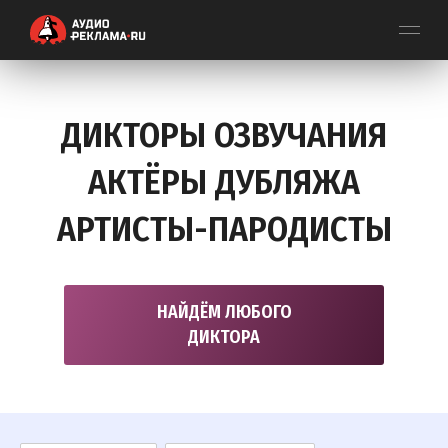
ДИКТОРЫ ОЗВУЧАНИЯ
АКТЁРЫ ДУБЛЯЖА
АРТИСТЫ-ПАРОДИСТЫ
НАЙДЁМ ЛЮБОГО
ДИКТОРА