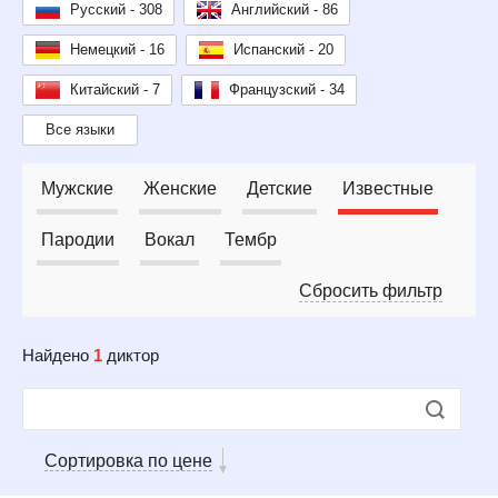
Русский - 308
Английский - 86
Немецкий - 16
Испанский - 20
Китайский - 7
Французский - 34
Все языки
Мужские
Женские
Детские
Известные
Пародии
Вокал
Тембр
Сбросить фильтр
Найдено
1
диктор
Сортировка по цене