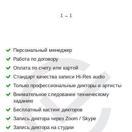
1 → 1
Персональный менеджер
Работа по договору
Оплата по счету или картой
Стандарт качества записи Hi-Res audio
Только профессиональные дикторы и артисты
Внимательное следование техническому
заданию
Бесплатный кастинг дикторов
Запись диктора через Zoom / Skype
Запись диктора на студии