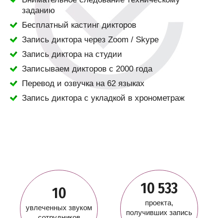
заданию
Бесплатный кастинг дикторов
Запись диктора через Zoom / Skype
Запись диктора на студии
Записываем дикторов с 2000 года
Перевод и озвучка на 62 языках
Запись диктора с укладкой в хронометраж
10 533
10
проекта,
увлеченных звуком
получивших запись
сотрудников