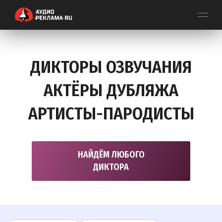
ДИКТОРЫ ОЗВУЧАНИЯ
АКТЁРЫ ДУБЛЯЖА
АРТИСТЫ-ПАРОДИСТЫ
НАЙДЁМ ЛЮБОГО
ДИКТОРА