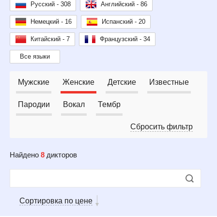
Русский - 308
Английский - 86
Немецкий - 16
Испанский - 20
Китайский - 7
Французский - 34
Все языки
Мужские
Женские
Детские
Известные
Пародии
Вокал
Тембр
Сбросить фильтр
Найдено
8
дикторов
Сортировка по цене