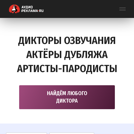
ДИКТОРЫ ОЗВУЧАНИЯ
АКТЁРЫ ДУБЛЯЖА
АРТИСТЫ-ПАРОДИСТЫ
НАЙДЁМ ЛЮБОГО
ДИКТОРА