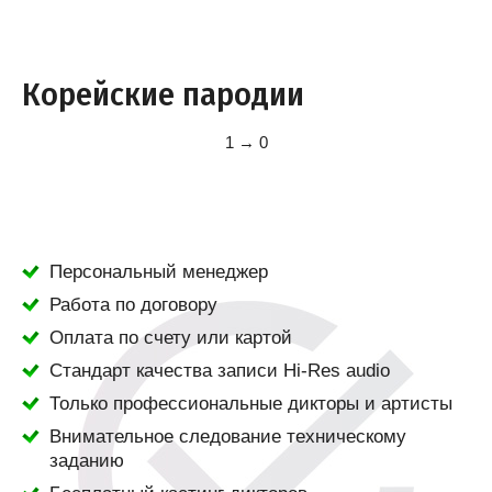
Корейские пародии
1 → 0
Персональный менеджер
Работа по договору
Оплата по счету или картой
Стандарт качества записи Hi-Res audio
Только профессиональные дикторы и артисты
Внимательное следование техническому
заданию