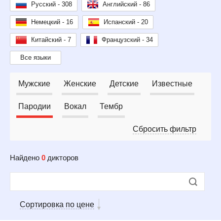
Русский - 308
Английский - 86
Немецкий - 16
Испанский - 20
Китайский - 7
Французский - 34
Все языки
Мужские
Женские
Детские
Известные
Пародии
Вокал
Тембр
Сбросить фильтр
Найдено
0
дикторов
Сортировка по цене