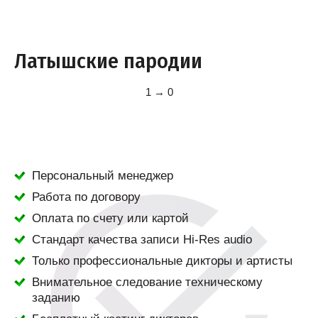
Латышские пародии
1 → 0
Персональный менеджер
Работа по договору
Оплата по счету или картой
Стандарт качества записи Hi-Res audio
Только профессиональные дикторы и артисты
Внимательное следование техническому
заданию