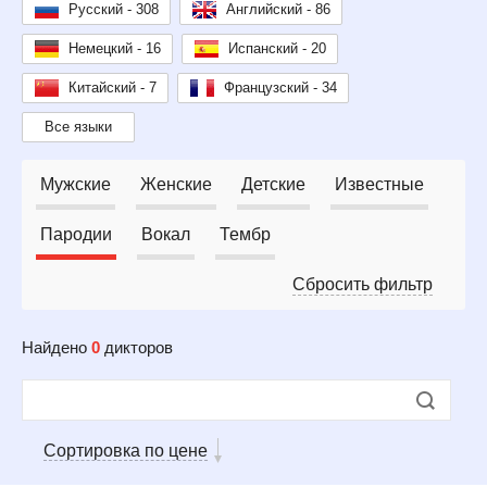
Русский - 308
Английский - 86
Немецкий - 16
Испанский - 20
Китайский - 7
Французский - 34
Все языки
Мужские
Женские
Детские
Известные
Пародии
Вокал
Тембр
Сбросить фильтр
Найдено
0
дикторов
Сортировка по цене