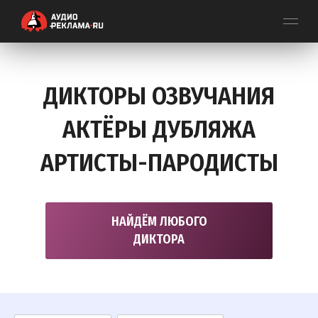
ДИКТОРЫ ОЗВУЧАНИЯ
АКТЁРЫ ДУБЛЯЖА
АРТИСТЫ-ПАРОДИСТЫ
НАЙДЁМ ЛЮБОГО
ДИКТОРА