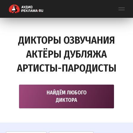
ДИКТОРЫ ОЗВУЧАНИЯ
АКТЁРЫ ДУБЛЯЖА
АРТИСТЫ-ПАРОДИСТЫ
НАЙДЁМ ЛЮБОГО
ДИКТОРА