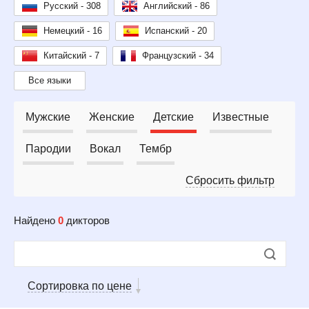
Русский - 308
Английский - 86
Немецкий - 16
Испанский - 20
Китайский - 7
Французский - 34
Все языки
Мужские
Женские
Детские
Известные
Пародии
Вокал
Тембр
Сбросить фильтр
Найдено
0
дикторов
Сортировка по цене