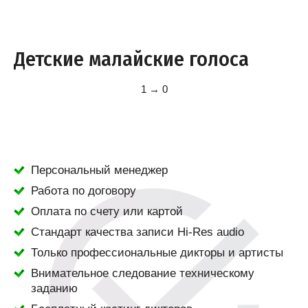
Детские малайские голоса
1 → 0
Персональный менеджер
Работа по договору
Оплата по счету или картой
Стандарт качества записи Hi-Res audio
Только профессиональные дикторы и артисты
Внимательное следование техническому
заданию